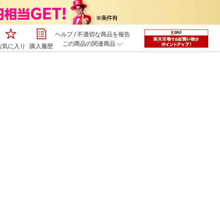
ヘルプ
/
不適切な商品を報告
この商品の関連商品
お気に入り
購入履歴