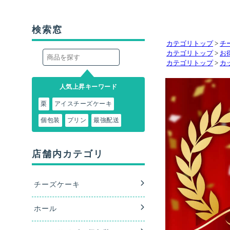
カテゴリトップ
>
チ
カテゴリトップ
>
お
カテゴリトップ
>
カ