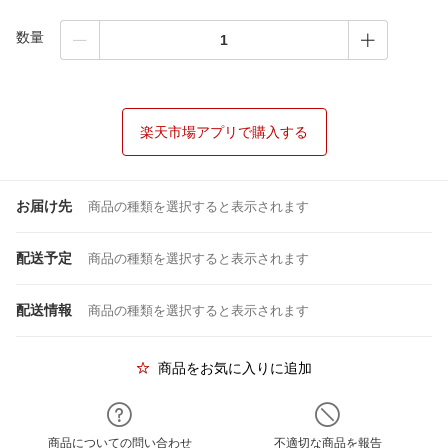
数量
楽天市場アプリで購入する
お届け先
商品の種類を選択すると表示されます
配送予定
商品の種類を選択すると表示されます
配送情報
商品の種類を選択すると表示されます
商品をお気に入りに追加
商品についての問い合わせ
不適切な商品を報告