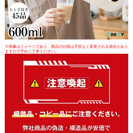
※画像はイメージであり、商品の仕様は予告なく変更される場合があり
ますので予めご了承ください。