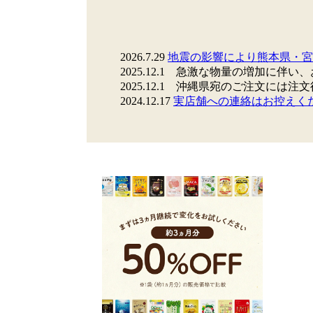
2026.7.29
地震の影響により熊本県・宮
2025.12.1
急激な物量の増加に伴い、
2025.12.1
沖縄県宛のご注文には注文後に
2024.12.17
実店舗への連絡はお控えく