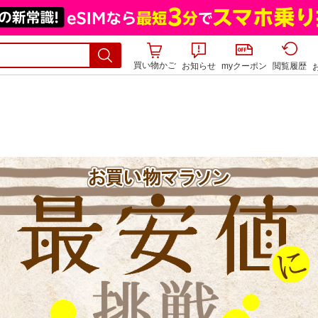
買い物かご
お知らせ
myクーポン
閲覧履歴