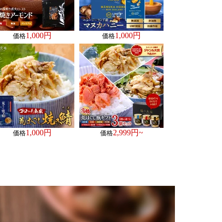
1,000円
1,000円
価格
価格
1,000円
2,999円~
価格
価格