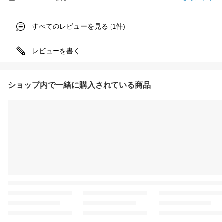
すべてのレビューを見る (
件)
1
レビューを書く
ショップ内で一緒に購入されている商品