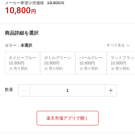
19,800
メーカー希望小売価格
円
10,800
円
商品詳細を選択
カラー
：
未選択
すべて見る
ネイビーブルー
ボトルグリーン
パールグレー
マットブラッ
10,800円
10,800円
10,800円
10,800円
売り切れ
売り切れ
売り切れ
売り切れ
数量
楽天市場アプリで開く