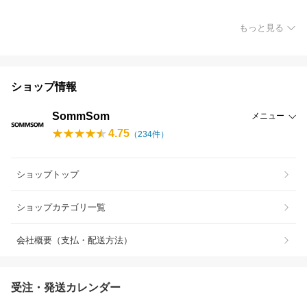
もっと見る
ショップ情報
SommSom
メニュー
4.75
（
234
件）
ショップトップ
ショップカテゴリ一覧
会社概要（支払・配送方法）
受注・発送カレンダー