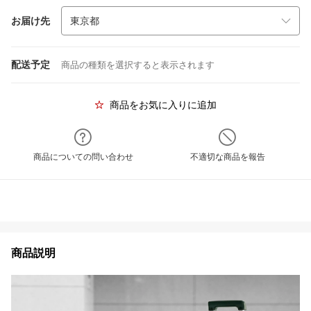
お届け先
配送予定
商品の種類を選択すると表示されます
商品をお気に入りに追加
商品についての問い合わせ
不適切な商品を報告
商品説明