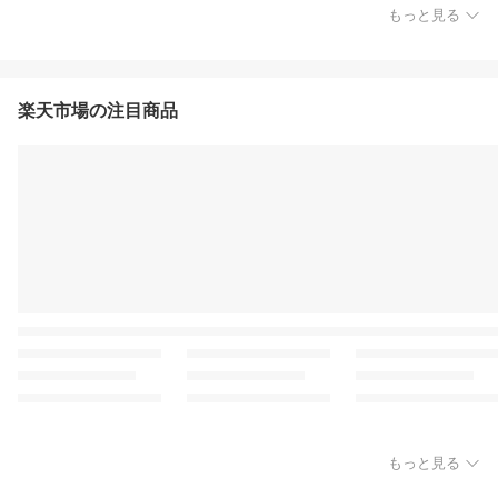
もっと見る
楽天市場の注目商品
もっと見る