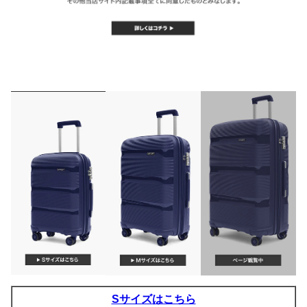
Sサイズはこちら