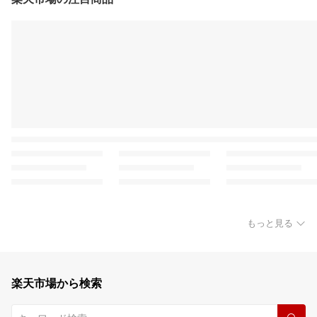
もっと見る
楽天市場から検索