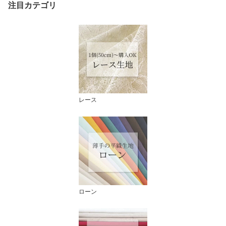
注目カテゴリ
レース
ローン