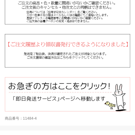
商品番号：11484-4