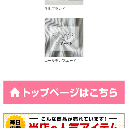
生地ブランド
コールテン/スエード