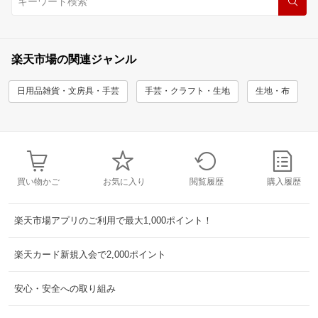
楽天市場の関連ジャンル
日用品雑貨・文房具・手芸
手芸・クラフト・生地
生地・布
買い物かご
お気に入り
閲覧履歴
購入履歴
楽天市場アプリのご利用で最大1,000ポイント！
楽天カード新規入会で2,000ポイント
安心・安全への取り組み