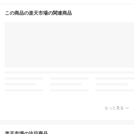
この商品の楽天市場の関連商品
もっと見る
楽天市場の注目商品