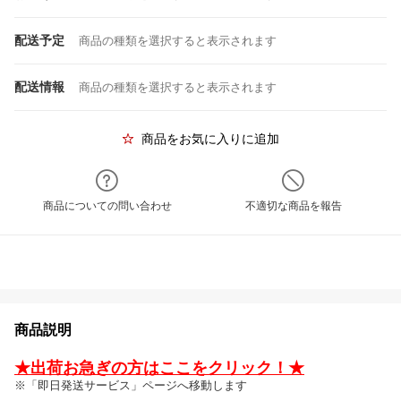
配送予定
商品の種類を選択すると表示されます
配送情報
商品の種類を選択すると表示されます
商品をお気に入りに追加
商品についての問い合わせ
不適切な商品を報告
商品説明
★出荷お急ぎの方はここをクリック！★
※「即日発送サービス」ページへ移動します