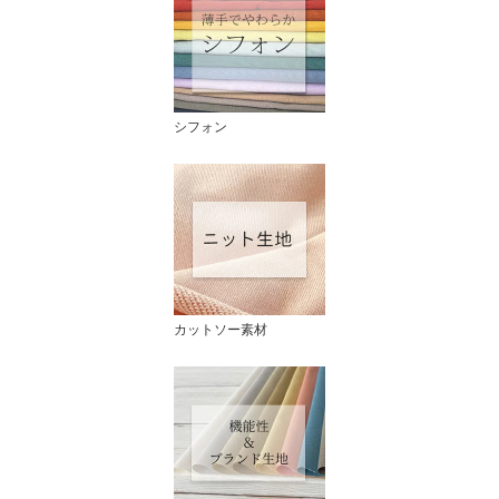
シフォン
カットソー素材