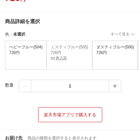
商品詳細を選択
色
：
未選択
すべて見る
ベビーブルー(504)
ミスティブルー(505)
ダスティブルー(506)
726円
726円
726円
再入荷
数量
楽天市場アプリで購入する
お届け先
商品の種類を選択すると表示されます