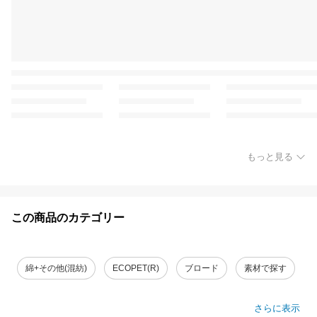
もっと見る
この商品のカテゴリー
綿+その他(混紡)
ECOPET(R)
ブロード
素材で探す
さらに表示