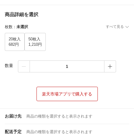
商品詳細を選択
枚数
：
未選択
すべて見る
20枚入
50枚入
682円
1,210円
数量
楽天市場アプリで購入する
お届け先
商品の種類を選択すると表示されます
配送予定
商品の種類を選択すると表示されます