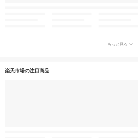
もっと見る
楽天市場の注目商品