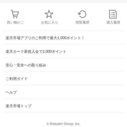
買い物かご
お気に入り
閲覧履歴
購入履歴
楽天市場アプリのご利用で最大1,000ポイント！
楽天カード新規入会で2,000ポイント
安心・安全への取り組み
ご利用ガイド
ヘルプ
楽天市場トップ
©
Rakuten Group, Inc.