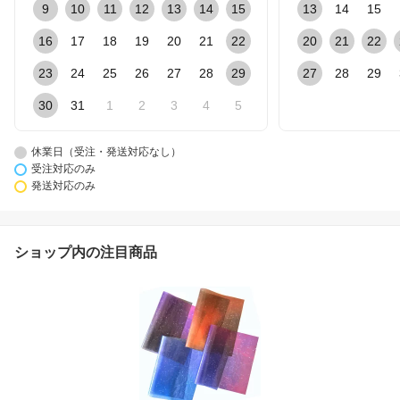
9
10
11
12
13
14
15
13
14
15
16
17
18
19
20
21
22
20
21
22
23
24
25
26
27
28
29
27
28
29
30
31
1
2
3
4
5
休業日（受注・発送対応なし）
受注対応のみ
発送対応のみ
ショップ内の注目商品