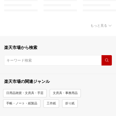
もっと見る
楽天市場から検索
楽天市場の関連ジャンル
日用品雑貨・文房具・手芸
文房具・事務用品
手帳・ノート・紙製品
工作紙
折り紙