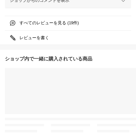
ショップからのコメントを表示
すべてのレビューを見る (
件)
19
レビューを書く
ショップ内で一緒に購入されている商品