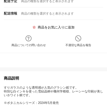
配送予定
商品の種類を選択すると表示されます
配送情報
商品の種類を選択すると表示されます
商品をお気に入りに追加
商品についての問い合わせ
不適切な商品を報告
商品説明
すりガラスのような透明感が人気のグラシン紙です。
特別な白インキを使った雪結晶柄や幾何学模様、レーシーな印刷が美し
いホワイト柄です。
※ボタニカルシリーズ：2024年5月発売