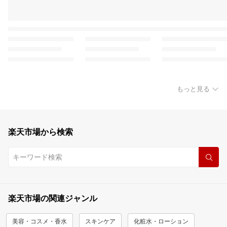
もっと見る
楽天市場から検索
楽天市場の関連ジャンル
美容・コスメ・香水
スキンケア
化粧水・ローション