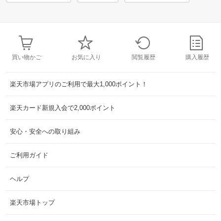
買い物かご
お気に入り
閲覧履歴
購入履歴
楽天市場アプリのご利用で最大1,000ポイント！
楽天カード新規入会で2,000ポイント
安心・安全への取り組み
ご利用ガイド
ヘルプ
楽天市場トップ