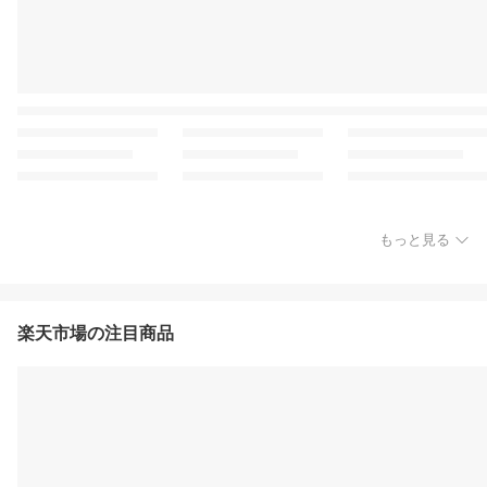
もっと見る
楽天市場の注目商品