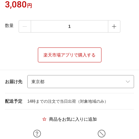
3,080
円
数量
楽天市場アプリで購入する
お届け先
配送予定
14時までの注文で当日出荷（対象地域のみ）
商品をお気に入りに追加