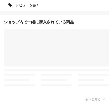
レビューを書く
ショップ内で一緒に購入されている商品
もっと見る