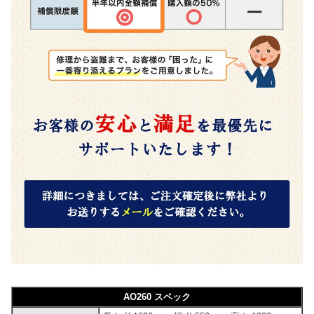
AO260 スペック