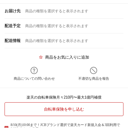
お届け先
商品の種類を選択すると表示されます
配送予定
商品の種類を選択すると表示されます
配送情報
商品の種類を選択すると表示されます
商品をお気に入りに追加
商品についての問い合わせ
不適切な商品を報告
楽天の自転車保険月々210円〜最大1億円補償
自転車保険を申し込む
8/10(月)10:00まで！JCBブランド選択で楽天カード新規入会＆3回利用で