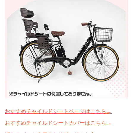
おすすめチャイルドシートページはこちら→
おすすめチャイルドシートカバーはこちら→