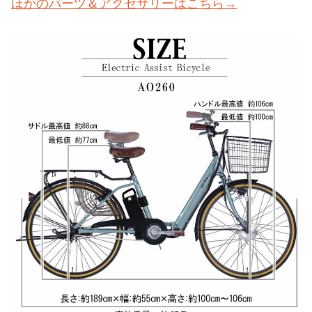
ほかのパーツ＆アクセサリーはこちら→