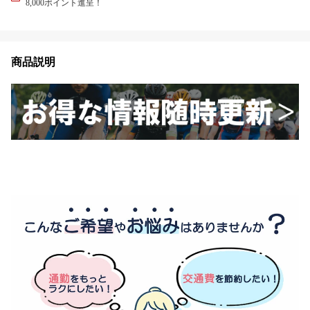
8,000ポイント進呈！
商品説明