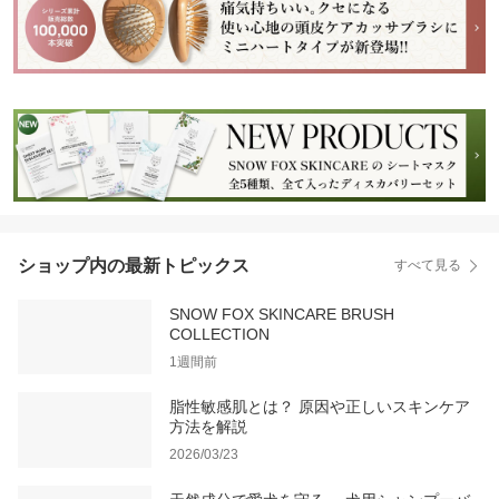
料
ショップ内の最新トピックス
すべて見る
SNOW FOX SKINCARE BRUSH
COLLECTION
1週間前
脂性敏感肌とは？ 原因や正しいスキンケア
方法を解説
2026/03/23