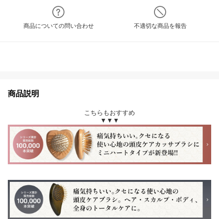
商品についての問い合わせ
不適切な商品を報告
商品説明
こちらもおすすめ
▼▼▼