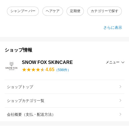
シャンプー バー
ヘアケア
定期便
カテゴリーで探す
さらに表示
ショップ情報
SNOW FOX SKINCARE
メニュー
4.65
（
598
件）
ショップトップ
ショップカテゴリ一覧
会社概要（支払・配送方法）