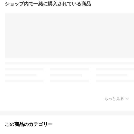
ショップ内で一緒に購入されている商品
もっと見る
この商品のカテゴリー