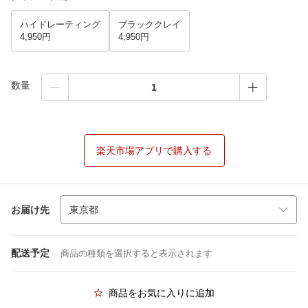
ハイドレーティング
ブラッククレイ
4,950円
4,950円
数量
楽天市場アプリで購入する
お届け先
配送予定
商品の種類を選択すると表示されます
商品をお気に入りに追加