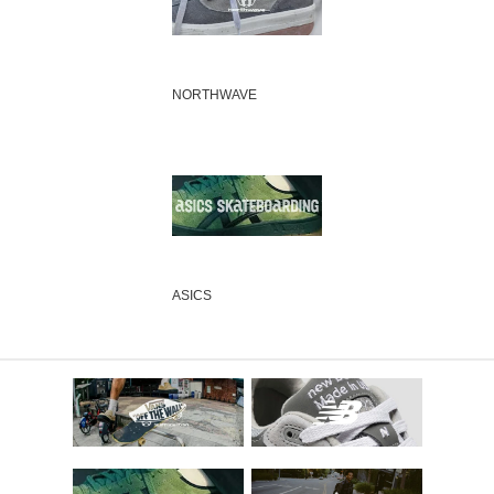
NORTHWAVE
ASICS