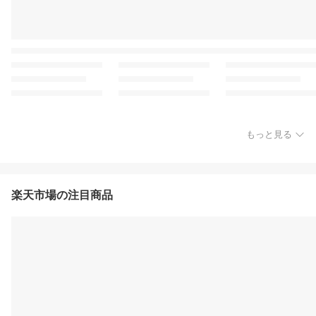
もっと見る
楽天市場の注目商品