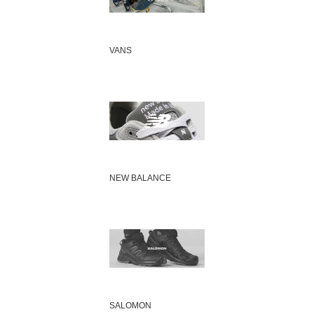
VANS
NEW BALANCE
SALOMON