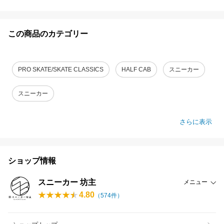
この商品のカテゴリー
PRO SKATE/SKATE CLASSICS
HALF CAB
スニーカー
スニーカー
さらに表示
ショップ情報
スニーカー 坊主
メニュー
4.80
（
574
件）