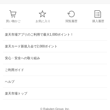
買い物かご
お気に入り
閲覧履歴
購入履歴
楽天市場アプリのご利用で最大1,000ポイント！
楽天カード新規入会で2,000ポイント
安心・安全への取り組み
ご利用ガイド
ヘルプ
楽天市場トップ
©
Rakuten Group, Inc.