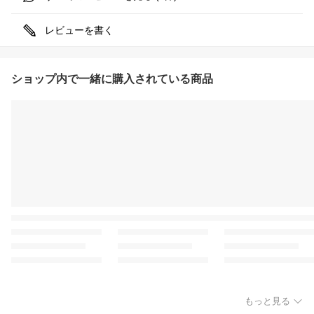
レビューを書く
ショップ内で一緒に購入されている商品
もっと見る