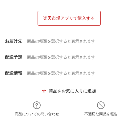
楽天市場アプリで購入する
お届け先
商品の種類を選択すると表示されます
配送予定
商品の種類を選択すると表示されます
配送情報
商品の種類を選択すると表示されます
商品をお気に入りに追加
商品についての問い合わせ
不適切な商品を報告