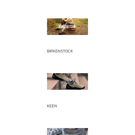
BIRKENSTOCK
KEEN