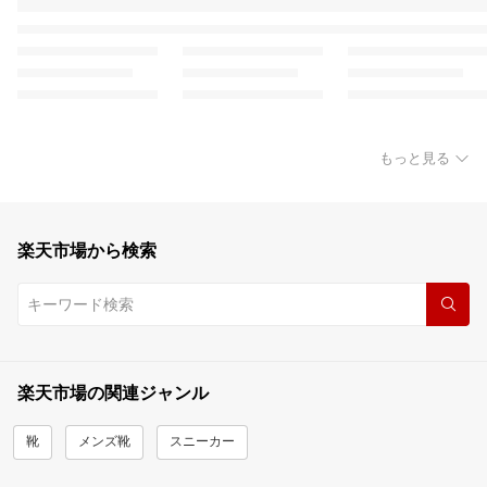
もっと見る
楽天市場から検索
楽天市場の関連ジャンル
靴
メンズ靴
スニーカー