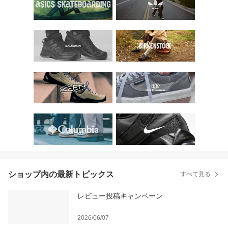
ショップ内の最新トピックス
すべて見る
レビュー投稿キャンペーン
2026/06/07