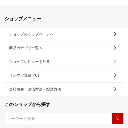
ショップメニュー
ショップのトップページへ
商品カテゴリ一覧へ
ショップレビューを見る
メルマガ登録(PC)
会社概要・決済方法・配送方法
このショップから探す