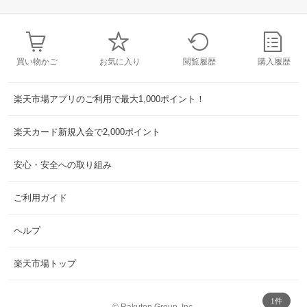
買い物かご
お気に入り
閲覧履歴
購入履歴
楽天市場アプリのご利用で最大1,000ポイント！
楽天カード新規入会で2,000ポイント
安心・安全への取り組み
ご利用ガイド
ヘルプ
楽天市場トップ
1件
©
Rakuten Group, Inc.