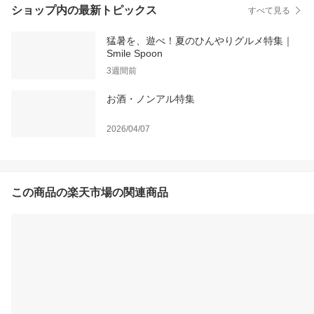
ショップ内の最新トピックス
すべて見る
猛暑を、遊べ！夏のひんやりグルメ特集｜
Smile Spoon
3週間前
お酒・ノンアル特集
2026/04/07
この商品の楽天市場の関連商品