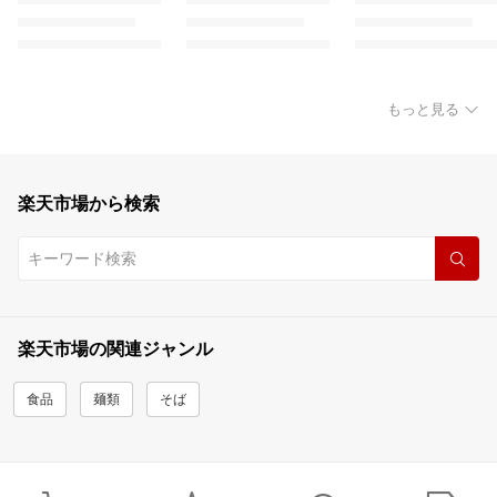
もっと見る
楽天市場から検索
楽天市場の関連ジャンル
食品
麺類
そば