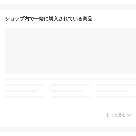
ショップ内で一緒に購入されている商品
もっと見る