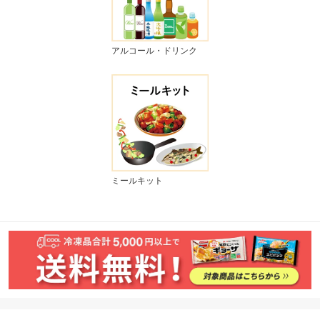
アルコール・ドリンク
ミールキット