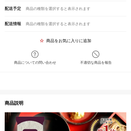
配送予定
商品の種類を選択すると表示されます
配送情報
商品の種類を選択すると表示されます
商品をお気に入りに追加
商品についての問い合わせ
不適切な商品を報告
商品説明