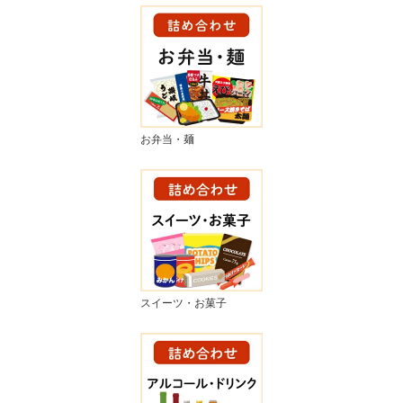
お弁当・麺
スイーツ・お菓子