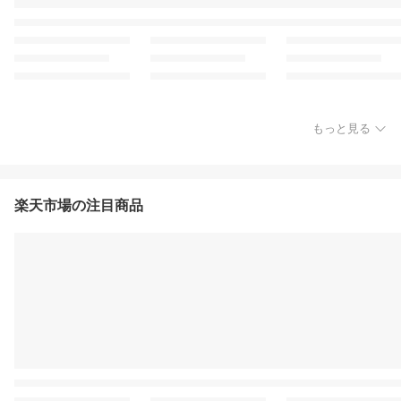
もっと見る
楽天市場の注目商品