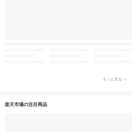
もっと見る
楽天市場の注目商品