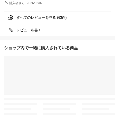
購入者
さん
2026/06/07
すべてのレビューを見る (
件)
63
レビューを書く
ショップ内で一緒に購入されている商品