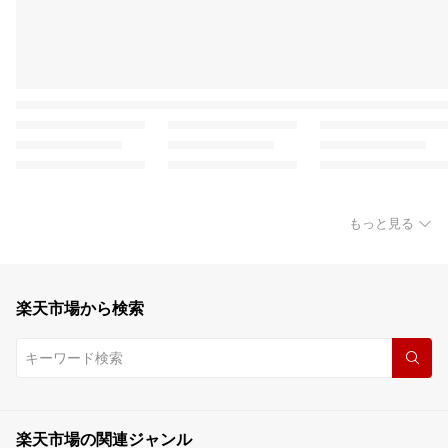
もっと見る
楽天市場から検索
楽天市場の関連ジャンル