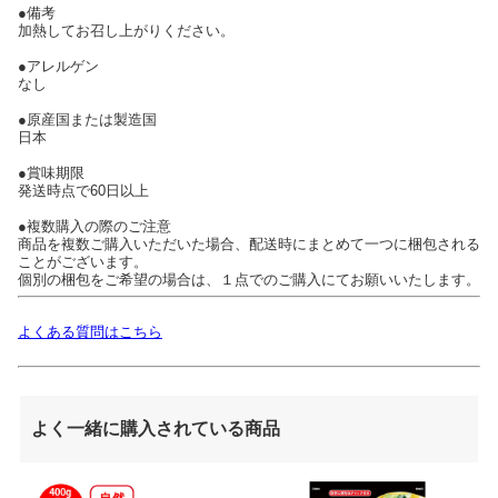
●備考
加熱してお召し上がりください。
●アレルゲン
なし
●原産国または製造国
日本
●賞味期限
発送時点で60日以上
●複数購入の際のご注意
商品を複数ご購入いただいた場合、配送時にまとめて一つに梱包される
ことがございます。
個別の梱包をご希望の場合は、１点でのご購入にてお願いいたします。
よくある質問はこちら
よく一緒に購入されている商品