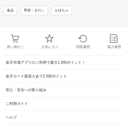
食品
野菜・きのこ
かぼちゃ
買い物かご
お気に入り
閲覧履歴
購入履歴
楽天市場アプリのご利用で最大1,000ポイント！
楽天カード新規入会で2,000ポイント
安心・安全への取り組み
ご利用ガイド
ヘルプ