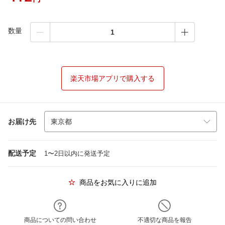
数量
楽天市場アプリで購入する
お届け先
配送予定
1〜2日以内に発送予定
商品をお気に入りに追加
商品についての問い合わせ
不適切な商品を報告