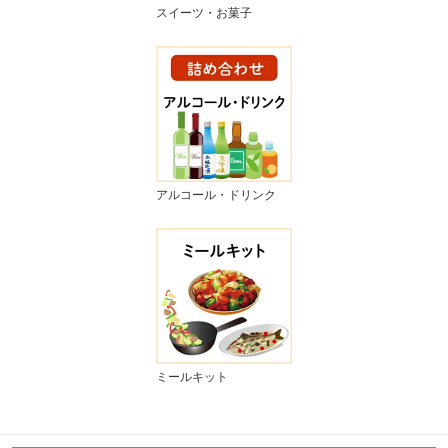
スイーツ・お菓子
アルコール・ドリンク
ミールキット