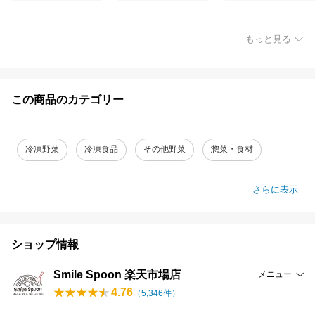
もっと見る
この商品のカテゴリー
冷凍野菜
冷凍食品
その他野菜
惣菜・食材
さらに表示
ショップ情報
Smile Spoon 楽天市場店
メニュー
4.76
（
5,346
件）