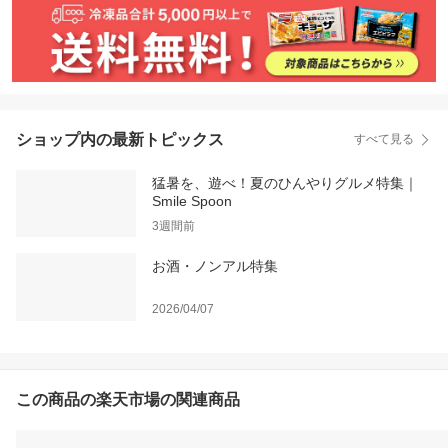
ショップ内の最新トピックス
すべて見る
猛暑を、遊べ！夏のひんやりグルメ特集｜
Smile Spoon
3週間前
お酒・ノンアル特集
2026/04/07
この商品の楽天市場の関連商品