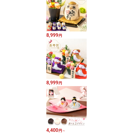
8,999
円
8,999
円
4,400
円
～