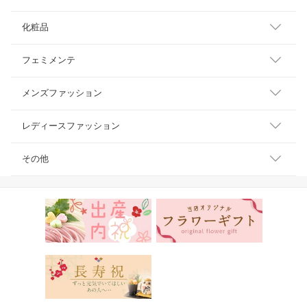
化粧品
フェミメンテ
メンズファッション
レディースファッション
その他