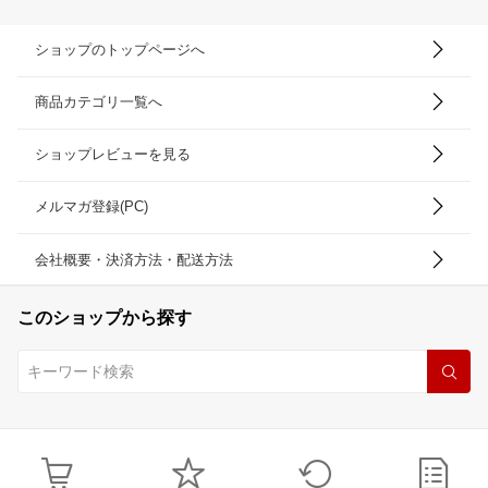
ショップのトップページへ
商品カテゴリ一覧へ
ショップレビューを見る
メルマガ登録(PC)
会社概要・決済方法・配送方法
このショップから探す