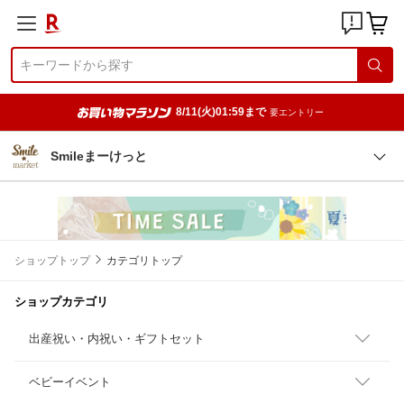
8/11(火)01:59まで
要エントリー
Smileまーけっと
ショップトップ
カテゴリトップ
ショップカテゴリ
出産祝い・内祝い・ギフトセット
ベビーイベント