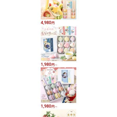
4,980
円
1,980
円
～
1,980
円
～