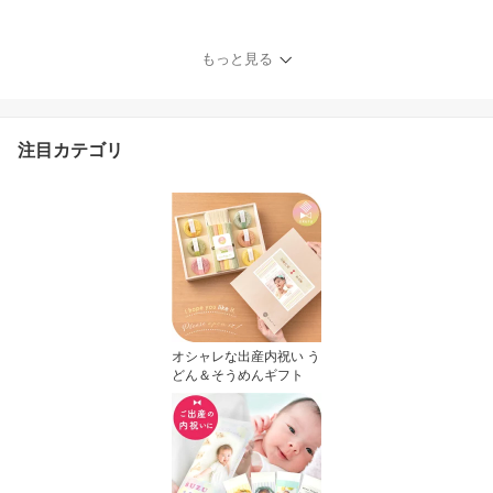
もっと見る
注目カテゴリ
オシャレな出産内祝い う
どん＆そうめんギフト