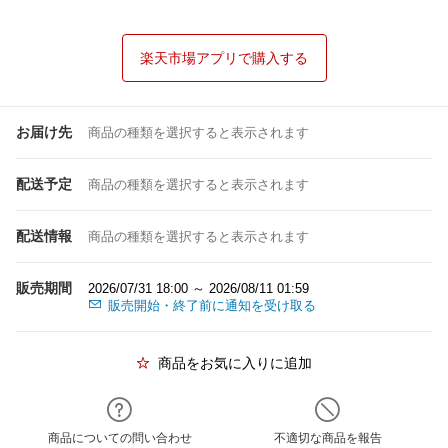
楽天市場アプリで購入する
お届け先
商品の種類を選択すると表示されます
配送予定
商品の種類を選択すると表示されます
配送情報
商品の種類を選択すると表示されます
販売期間
2026/07/31 18:00 ～ 2026/08/11 01:59
販売開始・終了前に通知を受け取る
商品をお気に入りに追加
商品についての問い合わせ
不適切な商品を報告