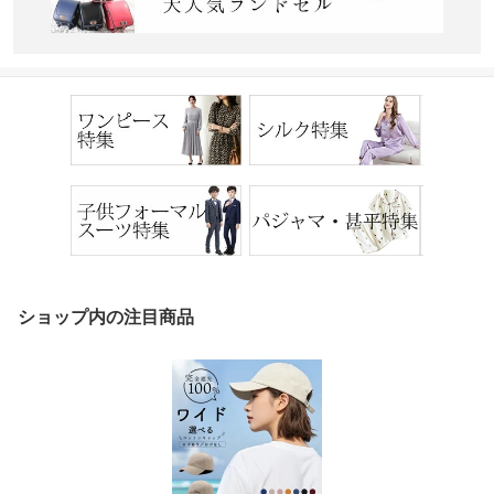
ショップ内の注目商品