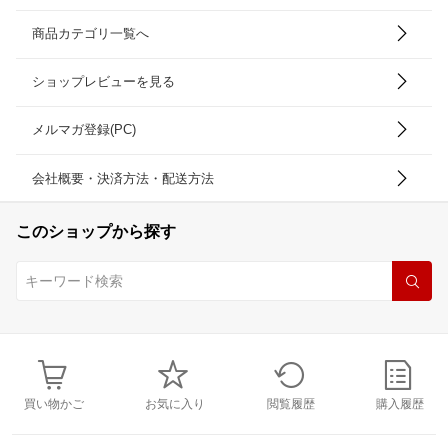
商品カテゴリ一覧へ
ショップレビューを見る
メルマガ登録(PC)
会社概要・決済方法・配送方法
このショップから探す
買い物かご
お気に入り
閲覧履歴
購入履歴