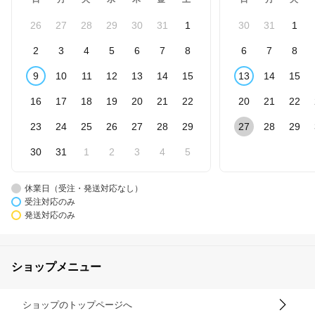
26
27
28
29
30
31
1
30
31
1
2
3
4
5
6
7
8
6
7
8
9
10
11
12
13
14
15
13
14
15
16
17
18
19
20
21
22
20
21
22
23
24
25
26
27
28
29
27
28
29
30
31
1
2
3
4
5
休業日（受注・発送対応なし）
受注対応のみ
発送対応のみ
ショップメニュー
ショップのトップページへ