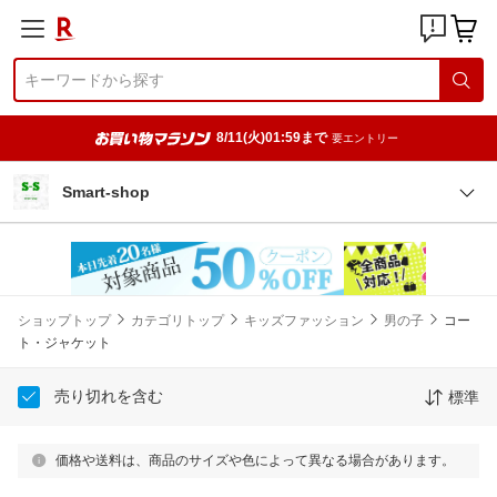
8/11(火)01:59まで
要エントリー
Smart-shop
ショップトップ
カテゴリトップ
キッズファッション
男の子
コー
ト・ジャケット
売り切れを含む
標準
価格や送料は、商品のサイズや色によって異なる場合があります。