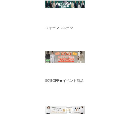
フォーマルスーツ
50%OFF★イベント商品