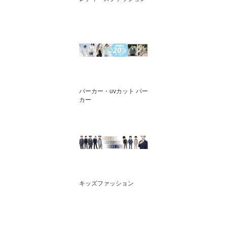
パーカー・uvカット パー
カー
キッズファッション