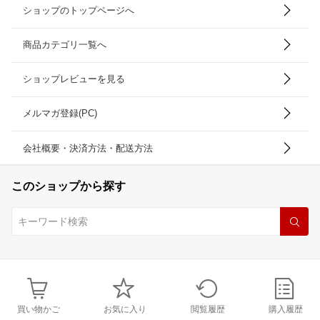
ショップのトップページへ
商品カテゴリ一覧へ
ショップレビューを見る
メルマガ登録(PC)
会社概要・決済方法・配送方法
このショップから探す
買い物かご
お気に入り
閲覧履歴
購入履歴