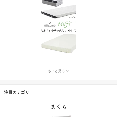
もっと見る
注目カテゴリ