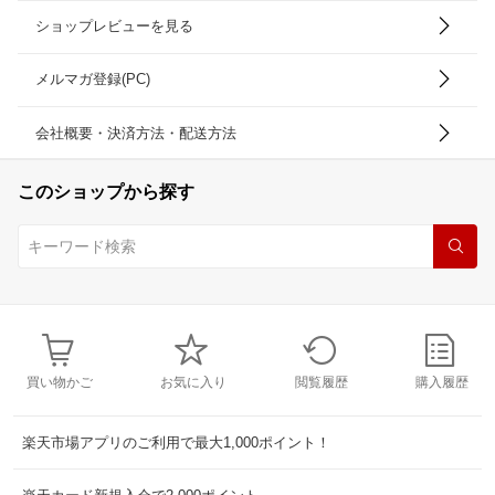
ショップレビューを見る
メルマガ登録(PC)
会社概要・決済方法・配送方法
このショップから探す
買い物かご
お気に入り
閲覧履歴
購入履歴
楽天市場アプリのご利用で最大1,000ポイント！