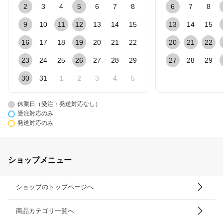
2
3
4
5
6
7
8
6
7
8
9
10
11
12
13
14
15
13
14
15
16
17
18
19
20
21
22
20
21
22
23
24
25
26
27
28
29
27
28
29
30
31
1
2
3
4
5
休業日（受注・発送対応なし）
受注対応のみ
発送対応のみ
ショップメニュー
ショップのトップページへ
商品カテゴリ一覧へ