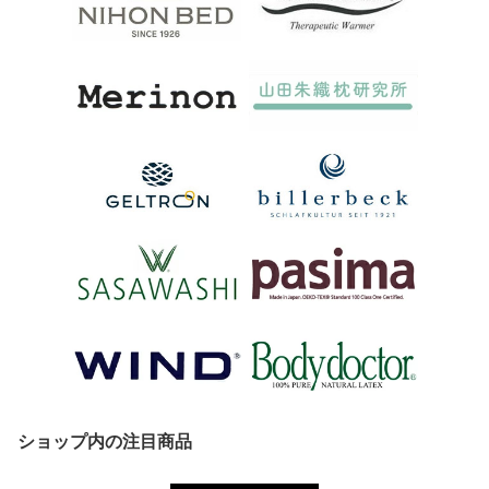
ショップ内の注目商品