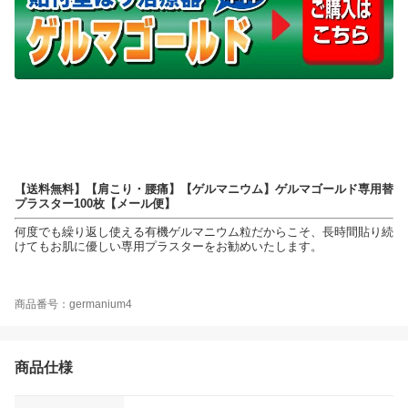
【送料無料】【肩こり・腰痛】【ゲルマニウム】ゲルマゴールド専用替
プラスター100枚【メール便】
何度でも繰り返し使える有機ゲルマニウム粒だからこそ、長時間貼り続
けてもお肌に優しい専用プラスターをお勧めいたします。
商品番号：germanium4
商品仕様