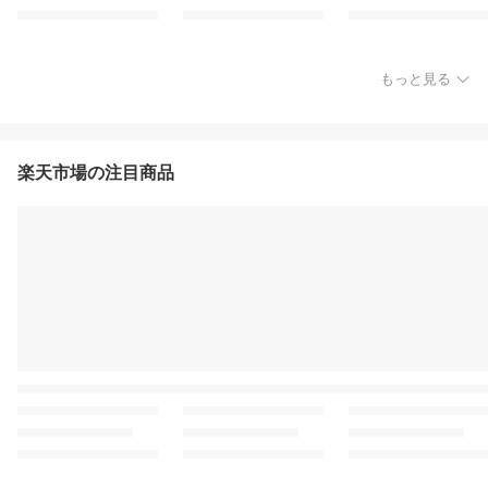
もっと見る
楽天市場の注目商品