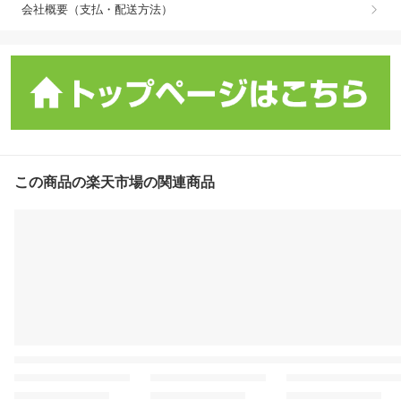
会社概要（支払・配送方法）
この商品の楽天市場の関連商品