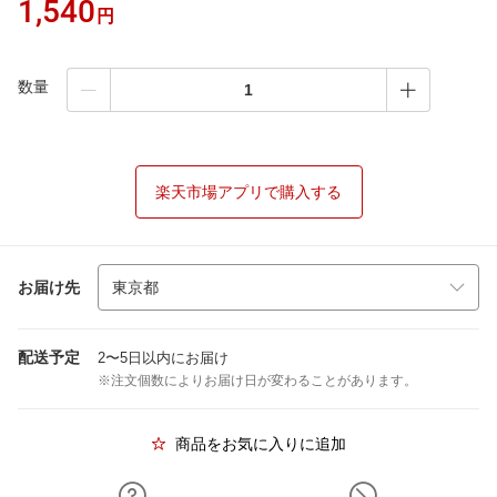
1,540
円
数量
楽天市場アプリで購入する
お届け先
配送予定
2〜5日以内にお届け
※注文個数によりお届け日が変わることがあります。
商品をお気に入りに追加