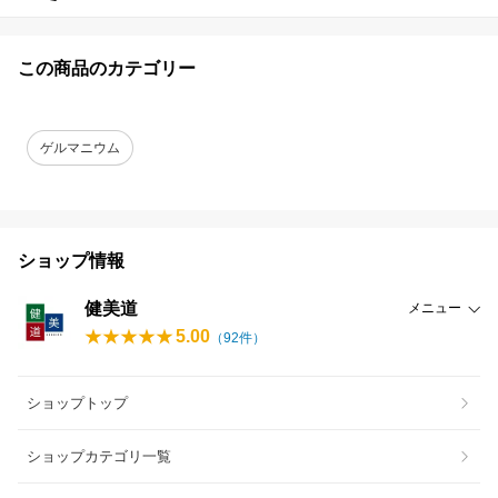
この商品のカテゴリー
ゲルマニウム
ショップ情報
健美道
メニュー
5.00
（
92
件）
ショップトップ
ショップカテゴリ一覧