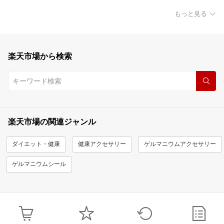
もっと見る
楽天市場から検索
楽天市場の関連ジャンル
ダイエット・健康
健康アクセサリー
ゲルマニウムアクセサリー
ゲルマニウムシール