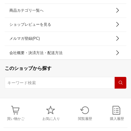
商品カテゴリ一覧へ
ショップレビューを見る
メルマガ登録(PC)
会社概要・決済方法・配送方法
このショップから探す
買い物かご
お気に入り
閲覧履歴
購入履歴