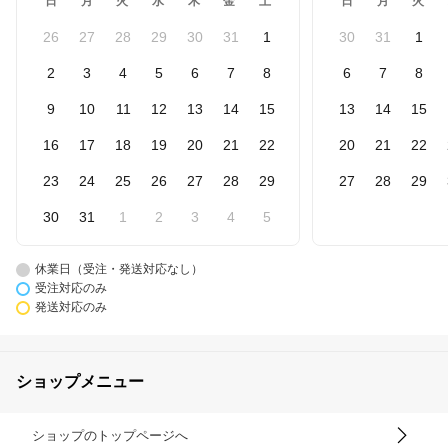
日
月
火
水
木
金
土
日
月
火
26
27
28
29
30
31
1
30
31
1
2
3
4
5
6
7
8
6
7
8
9
10
11
12
13
14
15
13
14
15
16
17
18
19
20
21
22
20
21
22
23
24
25
26
27
28
29
27
28
29
30
31
1
2
3
4
5
休業日（受注・発送対応なし）
受注対応のみ
発送対応のみ
ショップメニュー
ショップのトップページへ