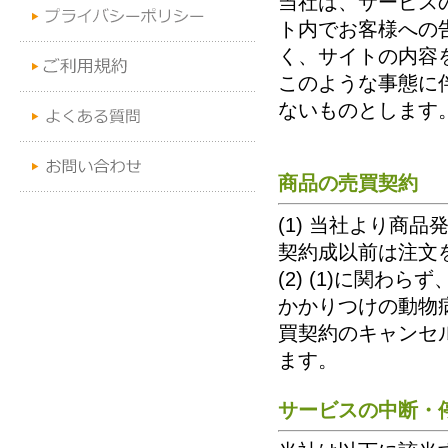
当社は、サービス
ト内でお客様への
く、サイトの内容
このような事態に
ないものとします
商品の売買契約
(1) 当社より商
契約成以前は注文
(2) (1)に関
かかりつけの動物
買契約のキャンセ
ます。
サービスの中断・