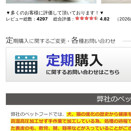
▼多くのお客様に評価して頂いております！▼