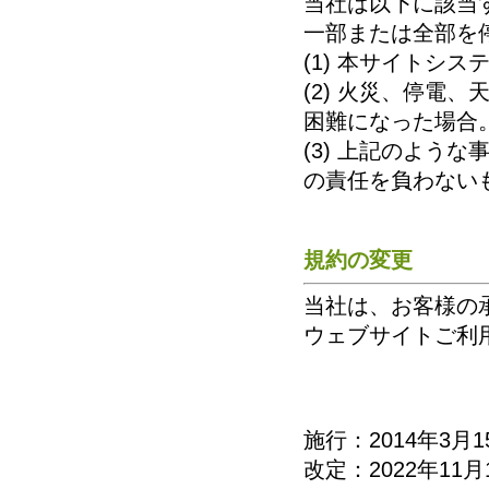
当社は以下に該当
一部または全部を
(1) 本サイトシ
(2) 火災、停電
困難になった場合
(3) 上記のよう
の責任を負わない
規約の変更
当社は、お客様の
ウェブサイトご利
施行：2014年3月1
改定：2022年11月