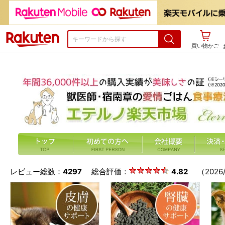
楽天市場
買い物かご