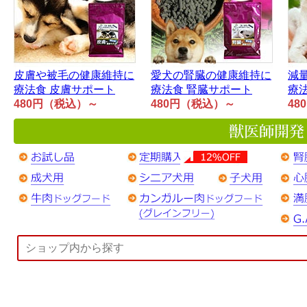
皮膚や被毛の健康維持に
愛犬の腎臓の健康維持に
減
療法食 皮膚サポート
療法食 腎臓サポート
療
480円（税込）～
480円（税込）～
48