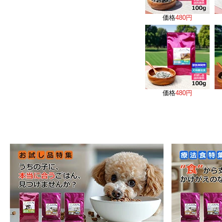
価格
480円
価格
480円