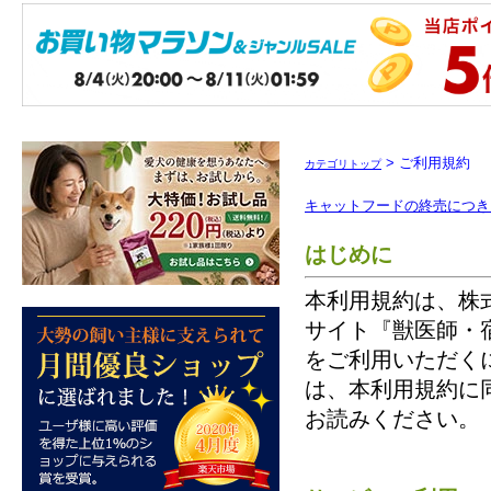
> ご利用規約
カテゴリトップ
キャットフードの終売につき
はじめに
本利用規約は、株
サイト『獣医師・
をご利用いただく
は、本利用規約に
お読みください。