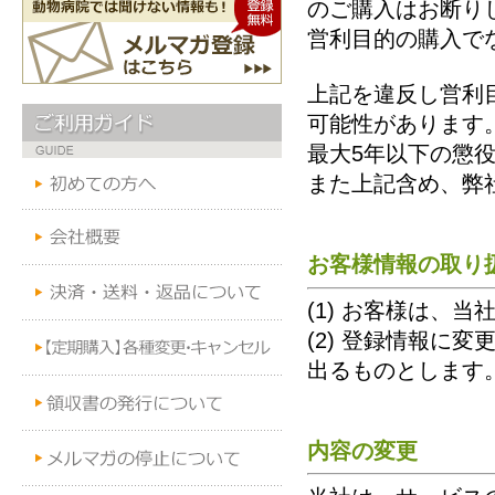
のご購入はお断り
営利目的の購入で
上記を違反し営利
可能性があります
最大5年以下の懲
また上記含め、弊
お客様情報の取り
(1) お客様は、当
(2) 登録情報に
出るものとします
内容の変更