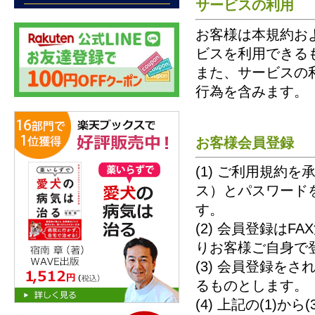
サービスの利用
お客様は本規約お
ビスを利用できる
また、サービスの
行為を含みます。
お客様会員登録
(1) ご利用規約
ス）とパスワード
す。
(2) 会員登録は
りお客様ご自身で
(3) 会員登録を
るものとします。
(4) 上記の(1