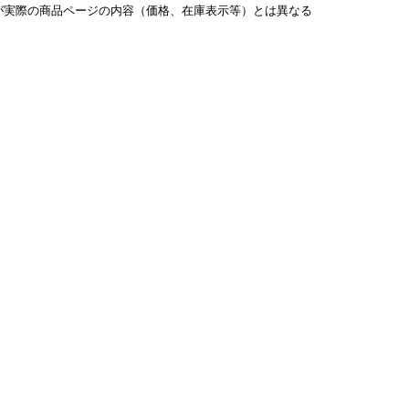
が実際の商品ページの内容（価格、在庫表示等）とは異なる