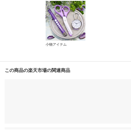
小物アイテム
この商品の楽天市場の関連商品