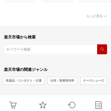
もっと見る
楽天市場から検索
楽天市場の関連ジャンル
医薬品・コンタクト・介護
白衣・医療用衣料
ナースシューズ