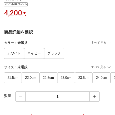
4,200
円
商品詳細を選択
カラー
：
未選択
すべて見る
ホワイト
ネイビー
ブラック
サイズ
：
未選択
すべて見る
21.5cm
22.0cm
22.5cm
23.0cm
23.5cm
24.0cm
数量