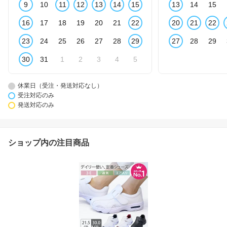
9
10
11
12
13
14
15
13
14
15
16
17
18
19
20
21
22
20
21
22
23
24
25
26
27
28
29
27
28
29
30
31
1
2
3
4
5
休業日（受注・発送対応なし）
受注対応のみ
発送対応のみ
ショップ内の注目商品