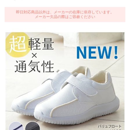
即日対応商品以外は、メーカーの在庫に依存しています。
メーカー欠品の際はご容赦ください