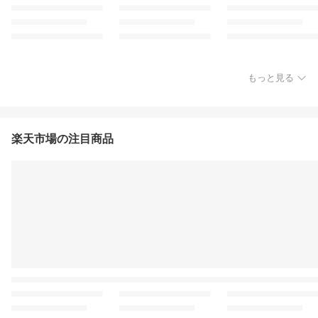
もっと見る
楽天市場の注目商品