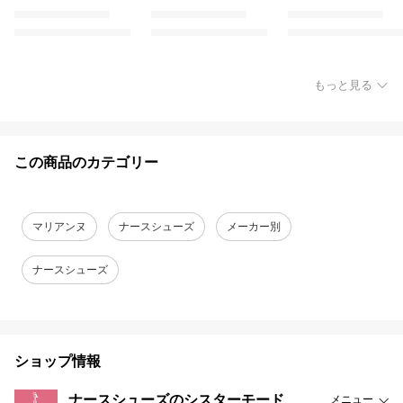
もっと見る
この商品のカテゴリー
マリアンヌ
ナースシューズ
メーカー別
ナースシューズ
ショップ情報
ナースシューズのシスターモード
メニュー