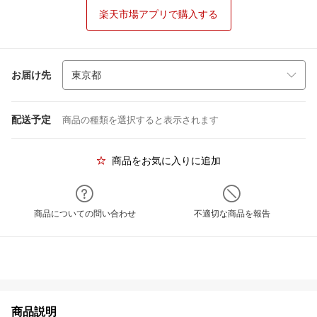
楽天市場アプリで購入する
お届け先
配送予定
商品の種類を選択すると表示されます
商品をお気に入りに追加
商品についての問い合わせ
不適切な商品を報告
商品説明