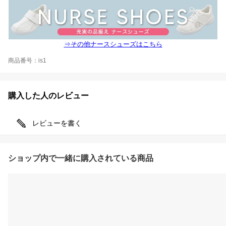
⇒その他ナースシューズはこちら
商品番号：is1
購入した人のレビュー
レビューを書く
ショップ内で一緒に購入されている商品