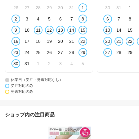
26
27
28
29
30
31
1
30
31
1
2
3
4
5
6
7
8
6
7
8
9
10
11
12
13
14
15
13
14
15
16
17
18
19
20
21
22
20
21
22
23
24
25
26
27
28
29
27
28
29
30
31
1
2
3
4
5
休業日（受注・発送対応なし）
受注対応のみ
発送対応のみ
ショップ内の注目商品