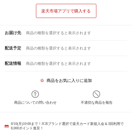
楽天市場アプリで購入する
お届け先
商品の種類を選択すると表示されます
配送予定
商品の種類を選択すると表示されます
配送情報
商品の種類を選択すると表示されます
商品をお気に入りに追加
商品についての問い合わせ
不適切な商品を報告
8/10(月)10:00まで！JCBブランド選択で楽天カード新規入会＆3回利用で
8,000ポイント進呈！