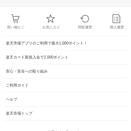
買い物かご
お気に入り
閲覧履歴
購入履歴
楽天市場アプリのご利用で最大1,000ポイント！
楽天カード新規入会で2,000ポイント
安心・安全への取り組み
ご利用ガイド
ヘルプ
楽天市場トップ