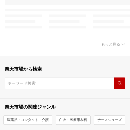
もっと見る
楽天市場から検索
楽天市場の関連ジャンル
医薬品・コンタクト・介護
白衣・医療用衣料
ナースシューズ