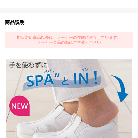
商品説明
即日対応商品以外は、メーカーの在庫に依存しています。
メーカー欠品の際はご容赦ください