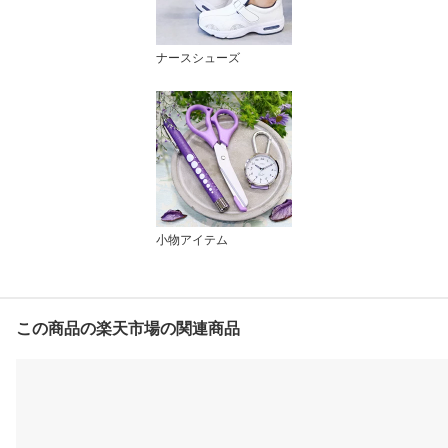
ナースシューズ
小物アイテム
この商品の楽天市場の関連商品