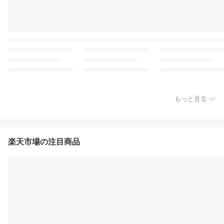
もっと見る
楽天市場の注目商品