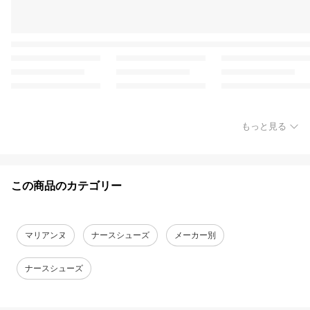
もっと見る
この商品のカテゴリー
マリアンヌ
ナースシューズ
メーカー別
ナースシューズ