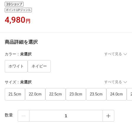
4,980
円
商品詳細を選択
カラー
：
未選択
すべて見る
ホワイト
ネイビー
サイズ
：
未選択
すべて見る
21.5cm
22.0cm
22.5cm
23.0cm
23.5cm
24.0cm
数量