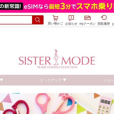
買い物かご
お知らせ
myクーポン
閲覧履歴