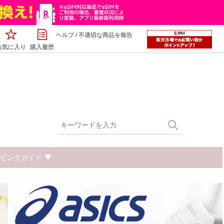
ヘルプ
/
不適切な商品を報告
お気に入り
購入履歴