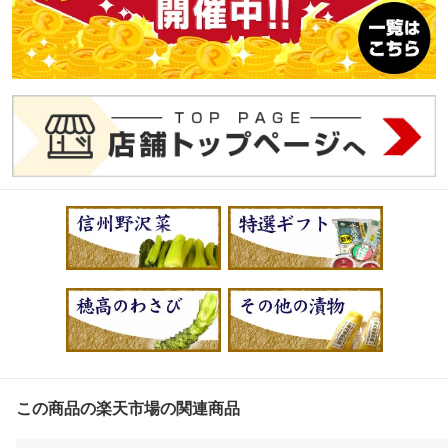
この商品の楽天市場の関連商品