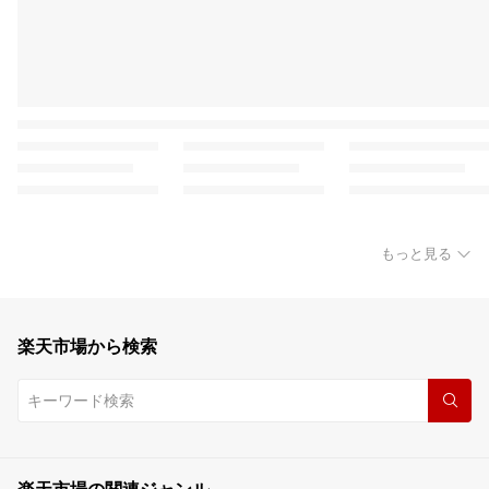
もっと見る
楽天市場から検索