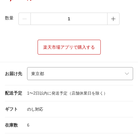
数量
楽天市場アプリで購入する
お届け先
配送予定
1〜2日以内に発送予定（店舗休業日を除く）
ギフト
のし対応
在庫数
6