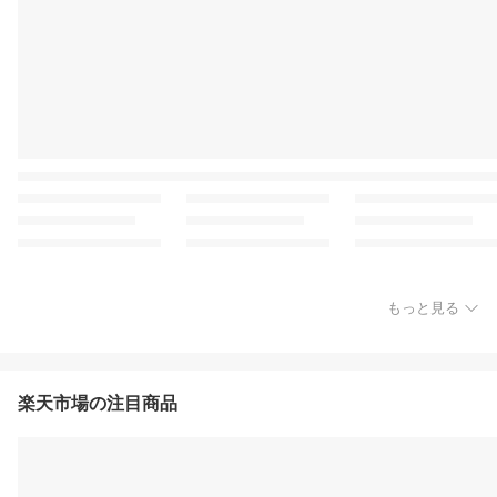
もっと見る
楽天市場の注目商品