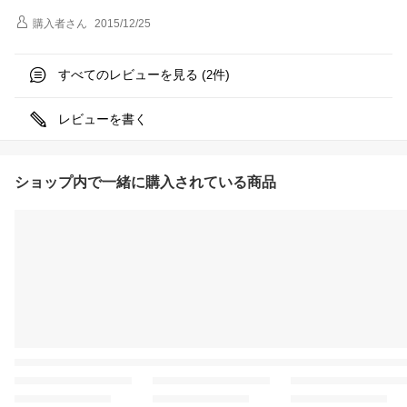
購入者
さん
2015/12/25
すべてのレビューを見る (
件)
2
レビューを書く
ショップ内で一緒に購入されている商品