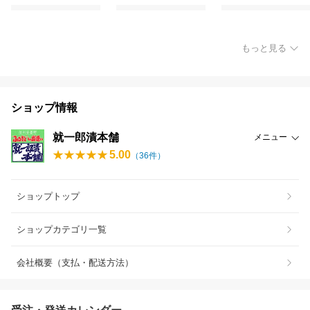
もっと見る
ショップ情報
就一郎漬本舗
メニュー
5.00
（
36
件）
ショップトップ
ショップカテゴリ一覧
会社概要（支払・配送方法）