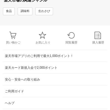
楽天市場の関連ジャンル
食品
調味料
生わさび
買い物かご
お気に入り
閲覧履歴
購入履歴
楽天市場アプリのご利用で最大1,000ポイント！
楽天カード新規入会で2,000ポイント
安心・安全への取り組み
ご利用ガイド
ヘルプ