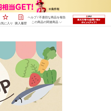
ヘルプ
/
不適切な商品を報告
この商品の関連商品
お気に入り
購入履歴