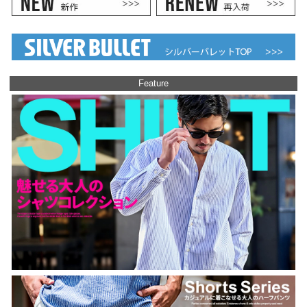
Feature