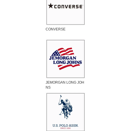
CONVERSE
JEMORGAN LONG JOH
NS