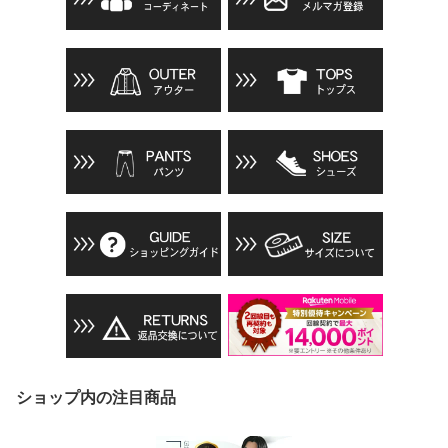
ショップ内の注目商品