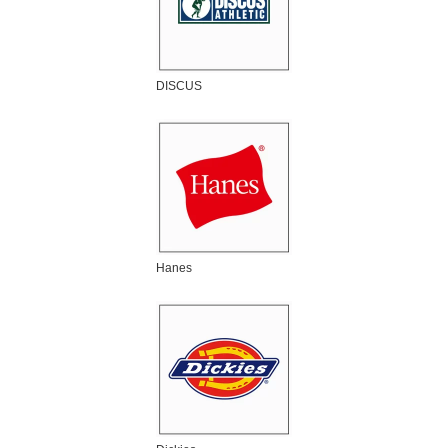
DISCUS
Hanes