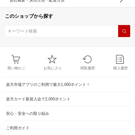
会社概要・決済方法・配送方法
このショップから探す
買い物かご
お気に入り
閲覧履歴
購入履歴
楽天市場アプリのご利用で最大1,000ポイント！
楽天カード新規入会で2,000ポイント
安心・安全への取り組み
ご利用ガイド