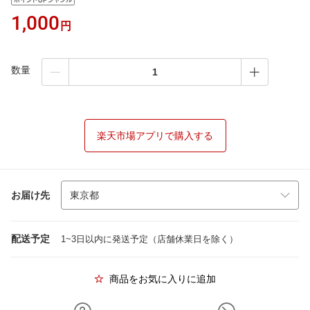
1,000
円
数量
楽天市場アプリで購入する
お届け先
配送予定
1~3日以内に発送予定（店舗休業日を除く）
商品をお気に入りに追加