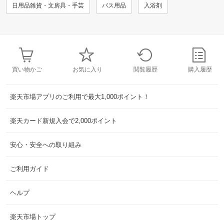
日用品雑貨・文房具・手芸
バス用品
入浴剤
買い物かご
お気に入り
閲覧履歴
購入履歴
楽天市場アプリのご利用で最大1,000ポイント！
楽天カード新規入会で2,000ポイント
安心・安全への取り組み
ご利用ガイド
ヘルプ
楽天市場トップ