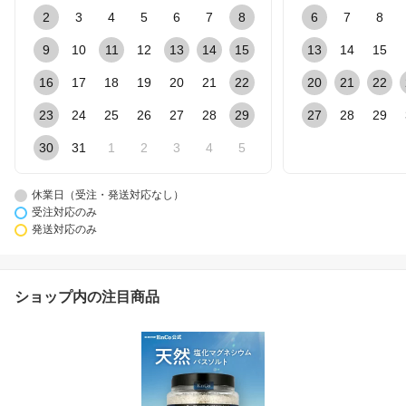
2
3
4
5
6
7
8
6
7
8
9
10
11
12
13
14
15
13
14
15
16
17
18
19
20
21
22
20
21
22
23
24
25
26
27
28
29
27
28
29
30
31
1
2
3
4
5
休業日（受注・発送対応なし）
受注対応のみ
発送対応のみ
ショップ内の注目商品