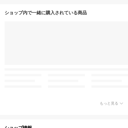
ショップ内で一緒に購入されている商品
もっと見る
ショップ情報