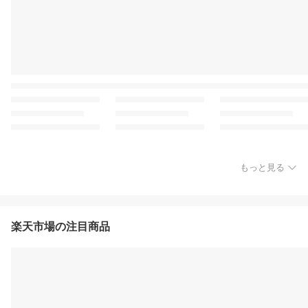
もっと見る
楽天市場の注目商品