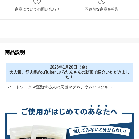
商品についての問い合わせ
不適切な商品を報告
商品説明
2023年1月20日（金）
大人気、筋肉系YouTuber ぷろたんさんの動画で紹介いただきまし
た！
ハードワークや運動する人の天然マグネシウムバスソルト