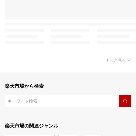
もっと見る
楽天市場から検索
楽天市場の関連ジャンル