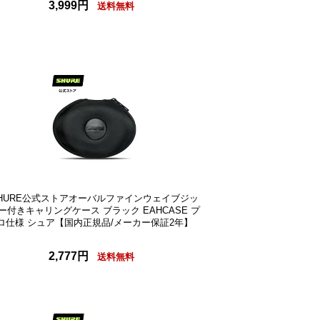
3,999円
送料無料
HURE公式ストアオーバルファインウェイブジッ
ー付きキャリングケース ブラック EAHCASE プ
ロ仕様 シュア【国内正規品/メーカー保証2年】
2,777円
送料無料