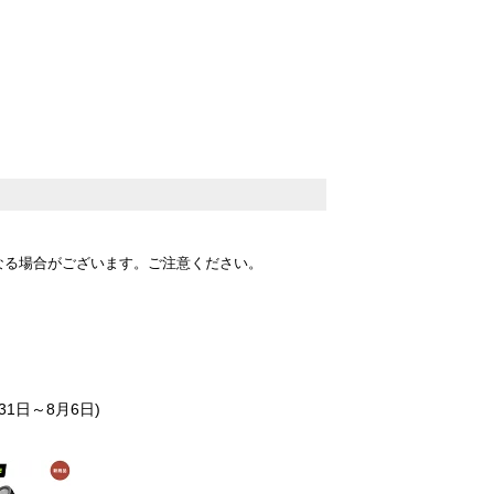
なる場合がございます。ご注意ください。
31日～8月6日)