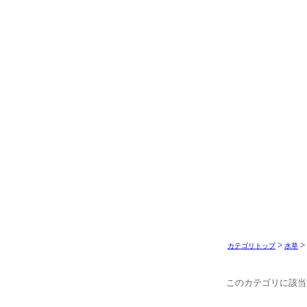
>
>
カテゴリトップ
水草
このカテゴリに該当