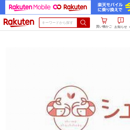
楽天市場
買い物かご
お知らせ