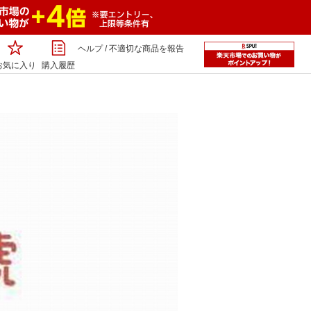
ヘルプ
/
不適切な商品を報告
お気に入り
購入履歴