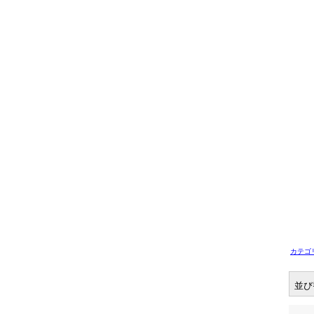
カテゴ
並び