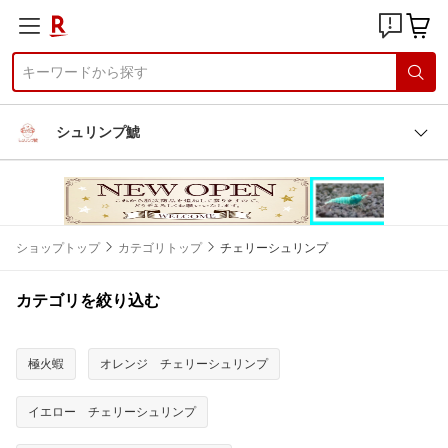
シュリンプ鯱
ショップトップ
カテゴリトップ
チェリーシュリンプ
カテゴリを絞り込む
極火蝦
オレンジ チェリーシュリンプ
イエロー チェリーシュリンプ