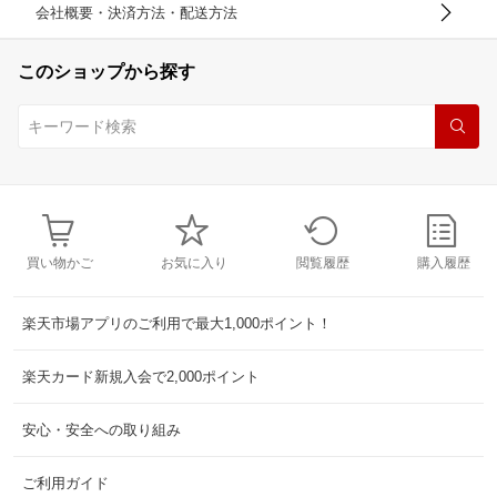
会社概要・決済方法・配送方法
このショップから探す
買い物かご
お気に入り
閲覧履歴
購入履歴
楽天市場アプリのご利用で最大1,000ポイント！
楽天カード新規入会で2,000ポイント
安心・安全への取り組み
ご利用ガイド