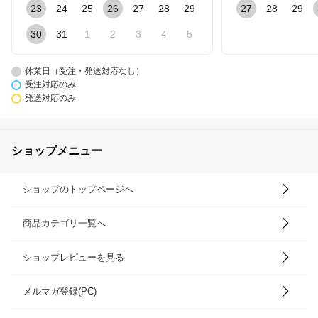
23
24
25
26
27
28
29
27
28
29
30
31
1
2
3
4
5
休業日（受注・発送対応なし）
受注対応のみ
発送対応のみ
ショップメニュー
ショップのトップページへ
商品カテゴリ一覧へ
ショップレビューを見る
メルマガ登録(PC)