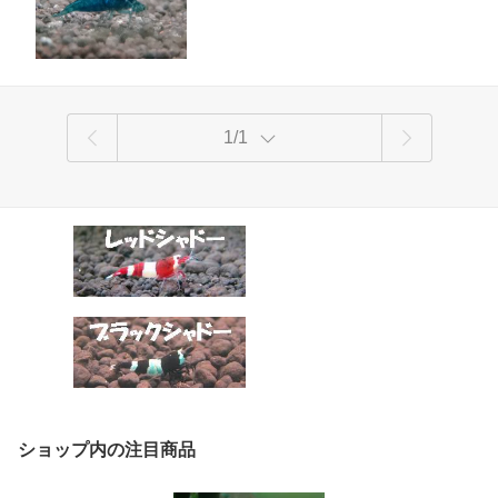
1/1
ショップ内の注目商品