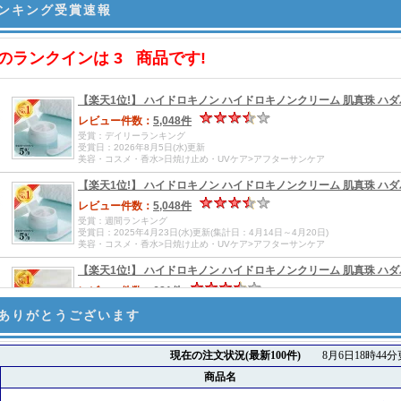
ンキング受賞速報
ありがとうございます