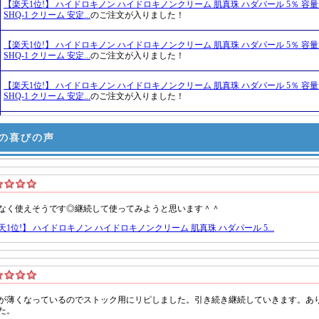
の喜びの声