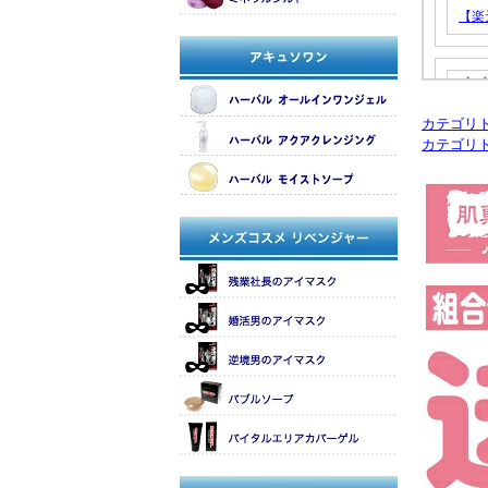
カテゴリ
カテゴリ