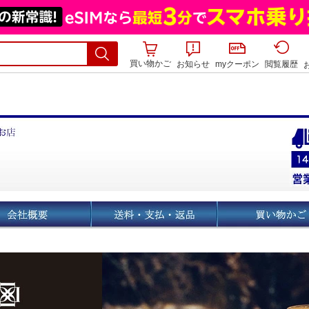
買い物かご
お知らせ
myクーポン
閲覧履歴