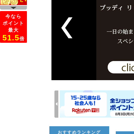
おすすめランキング