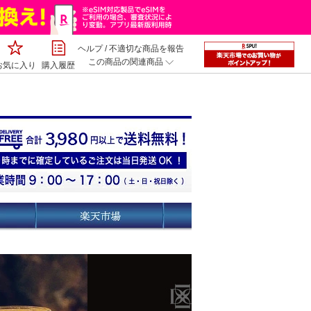
ヘルプ
/
不適切な商品を報告
この商品の関連商品
お気に入り
購入履歴