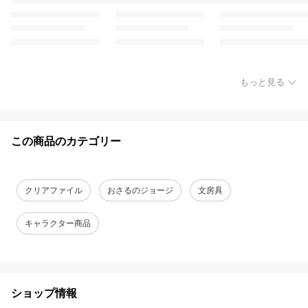
もっと見る
この商品のカテゴリー
クリアファイル
おさるのジョージ
文房具
キャラクター商品
ショップ情報