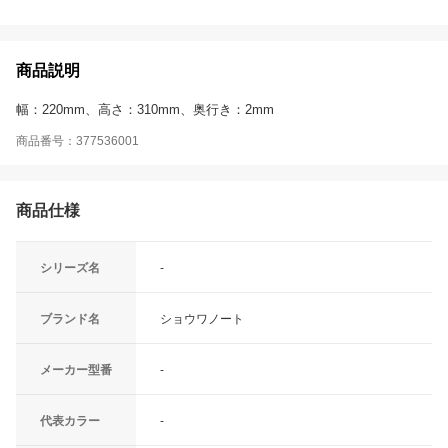
商品説明
幅：220mm、高さ：310mm、奥行き：2mm
商品番号：377536001
商品仕様
シリーズ名
-
ブランド名
ショウワノート
メーカー型番
-
代表カラー
-