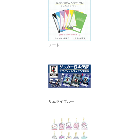
ノート
サムライブルー