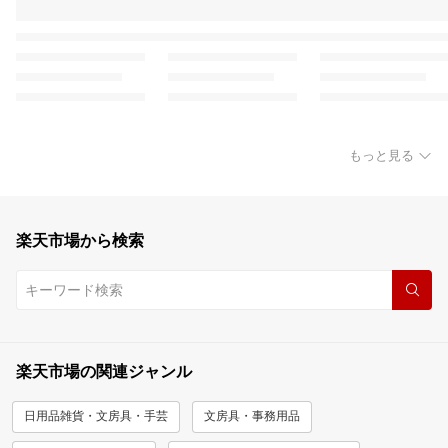
もっと見る
楽天市場から検索
楽天市場の関連ジャンル
日用品雑貨・文房具・手芸
文房具・事務用品