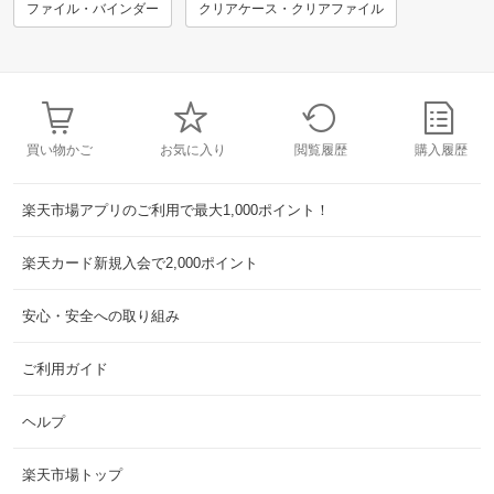
ファイル・バインダー
クリアケース・クリアファイル
買い物かご
お気に入り
閲覧履歴
購入履歴
楽天市場アプリのご利用で最大1,000ポイント！
楽天カード新規入会で2,000ポイント
安心・安全への取り組み
ご利用ガイド
ヘルプ
楽天市場トップ