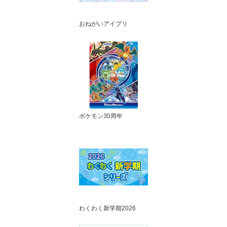
おねがいアイプリ
ポケモン30周年
わくわく新学期2026