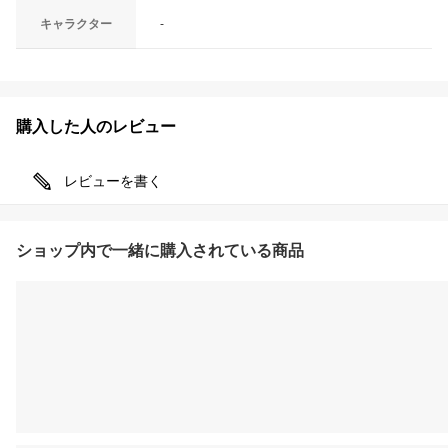
キャラクター
-
購入した人のレビュー
レビューを書く
ショップ内で一緒に購入されている商品