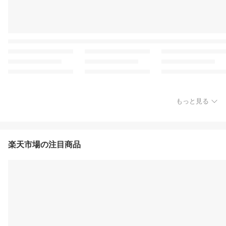
もっと見る
楽天市場の注目商品