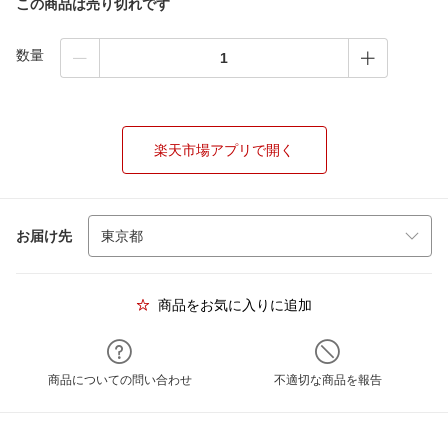
この商品は売り切れです
数量
楽天市場アプリで開く
お届け先
商品をお気に入りに追加
商品についての問い合わせ
不適切な商品を報告