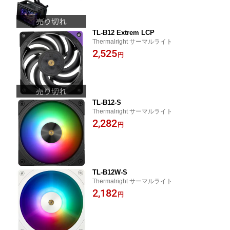
TL-B12 Extrem LCP
Thermalright サーマルライト
2,525
円
TL-B12-S
Thermalright サーマルライト
2,282
円
TL-B12W-S
Thermalright サーマルライト
2,182
円