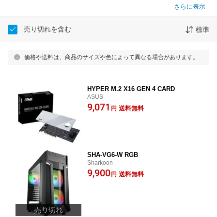
さらに表示
売り切れを含む
標準
価格や送料は、商品のサイズや色によって異なる場合があります。
HYPER M.2 X16 GEN 4 CARD
ASUS
9,071
送料無料
円
SHA-VG6-W RGB
Sharkoon
9,900
送料無料
円