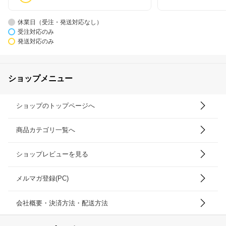
休業日（受注・発送対応なし）
受注対応のみ
発送対応のみ
ショップメニュー
ショップのトップページへ
商品カテゴリ一覧へ
ショップレビューを見る
メルマガ登録(PC)
会社概要・決済方法・配送方法