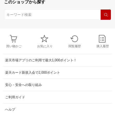
このショップから探す
買い物かご
お気に入り
閲覧履歴
購入履歴
楽天市場アプリのご利用で最大1,000ポイント！
楽天カード新規入会で2,000ポイント
安心・安全への取り組み
ご利用ガイド
ヘルプ