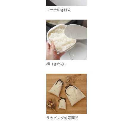
マーナのきほん
極（きわみ）
ラッピング対応商品