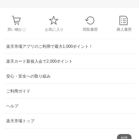
買い物かご
お気に入り
閲覧履歴
購入履歴
楽天市場アプリのご利用で最大1,000ポイント！
楽天カード新規入会で2,000ポイント
安心・安全への取り組み
ご利用ガイド
ヘルプ
楽天市場トップ
40件