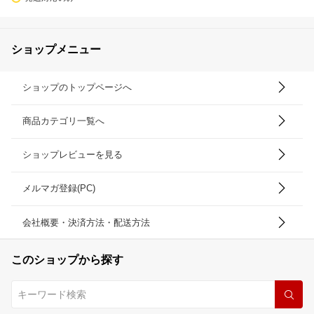
ショップメニュー
ショップのトップページへ
商品カテゴリ一覧へ
ショップレビューを見る
メルマガ登録(PC)
会社概要・決済方法・配送方法
このショップから探す