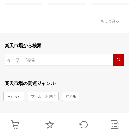
もっと見る
楽天市場から検索
楽天市場の関連ジャンル
おもちゃ
プール・水遊び
浮き輪