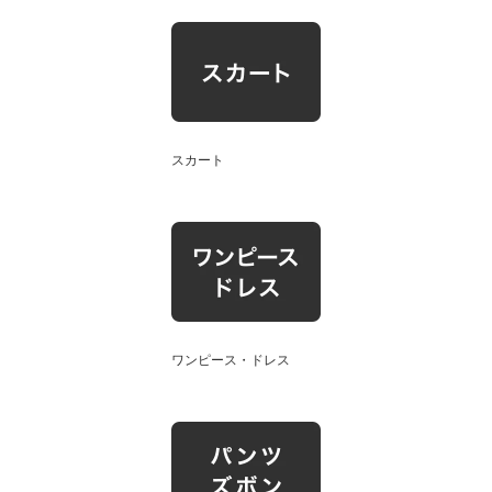
スカート
ワンピース・ドレス