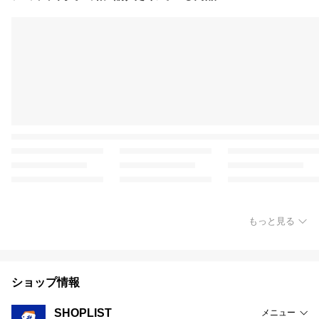
もっと見る
ショップ情報
SHOPLIST
メニュー