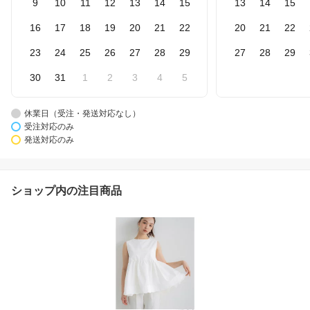
9
10
11
12
13
14
15
13
14
15
16
17
18
19
20
21
22
20
21
22
23
24
25
26
27
28
29
27
28
29
30
31
1
2
3
4
5
休業日（受注・発送対応なし）
受注対応のみ
発送対応のみ
ショップ内の注目商品