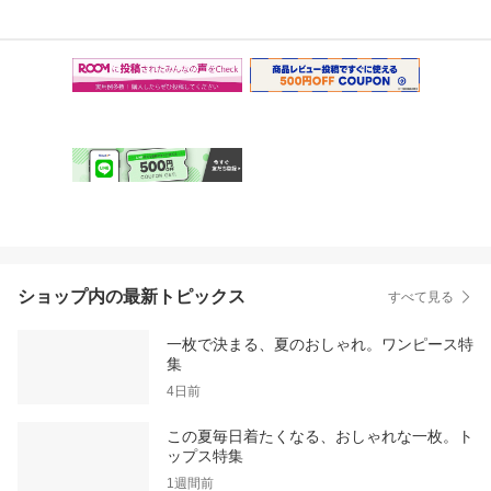
ショップ内の最新トピックス
すべて見る
一枚で決まる、夏のおしゃれ。ワンピース特
集
4日前
この夏毎日着たくなる、おしゃれな一枚。ト
ップス特集
1週間前