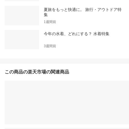
夏旅をもっと快適に。 旅行・アウトドア特
集
1週間前
今年の水着、どれにする？ 水着特集
3週間前
この商品の楽天市場の関連商品