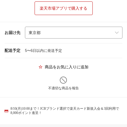
楽天市場アプリで購入する
お届け先
配送予定
5〜6日以内に発送予定
商品をお気に入りに追加
不適切な商品を報告
8/10(月)10:00まで！JCBブランド選択で楽天カード新規入会＆3回利用で
8,000ポイント進呈！