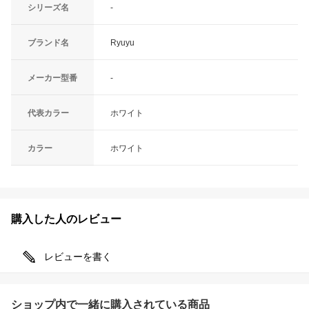
シリーズ名
-
ブランド名
Ryuyu
メーカー型番
-
代表カラー
ホワイト
カラー
ホワイト
購入した人のレビュー
レビューを書く
ショップ内で一緒に購入されている商品