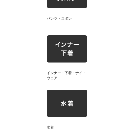
パンツ・ズボン
インナー・下着・ナイト
ウェア
水着