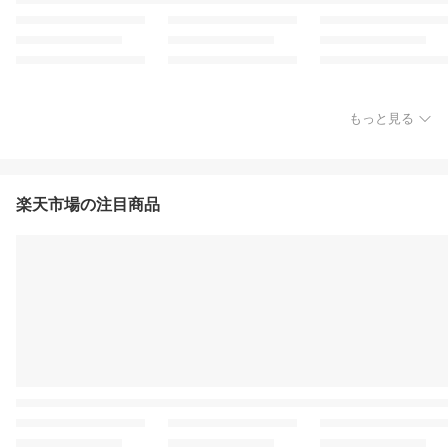
もっと見る
楽天市場の注目商品