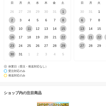
日
月
火
水
木
金
土
日
月
火
26
27
28
29
30
31
1
30
31
1
2
3
4
5
6
7
8
6
7
8
9
10
11
12
13
14
15
13
14
15
16
17
18
19
20
21
22
20
21
22
23
24
25
26
27
28
29
27
28
29
30
31
1
2
3
4
5
休業日（受注・発送対応なし）
受注対応のみ
発送対応のみ
ショップ内の注目商品