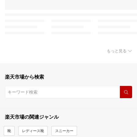
もっと見る
楽天市場から検索
楽天市場の関連ジャンル
靴
レディース靴
スニーカー