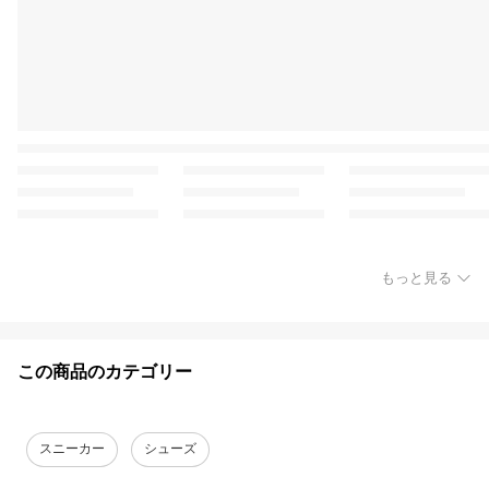
もっと見る
この商品のカテゴリー
スニーカー
シューズ