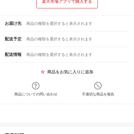
楽天市場アプリで購入する
お届け先
商品の種類を選択すると表示されます
配送予定
商品の種類を選択すると表示されます
配送情報
商品の種類を選択すると表示されます
商品をお気に入りに追加
商品についての問い合わせ
不適切な商品を報告