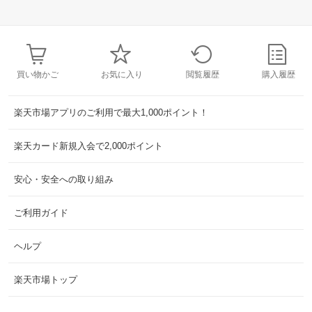
買い物かご
お気に入り
閲覧履歴
購入履歴
楽天市場アプリのご利用で最大1,000ポイント！
楽天カード新規入会で2,000ポイント
安心・安全への取り組み
ご利用ガイド
ヘルプ
楽天市場トップ