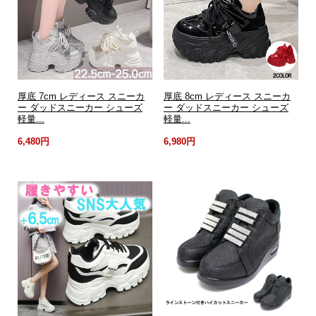
厚底 7cm レディース スニーカ
厚底 8cm レディース スニーカ
ー ダッドスニーカー シューズ
ー ダッドスニーカー シューズ
軽量...
軽量...
6,480円
6,980円