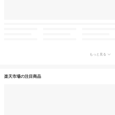
もっと見る
楽天市場の注目商品