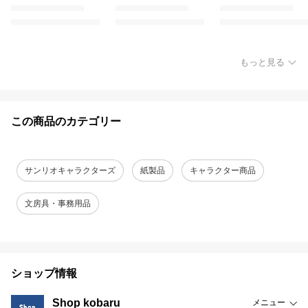
もっと見る
この商品のカテゴリー
サンリオキャラクターズ
紙製品
キャラクター商品
文房具・事務用品
ショップ情報
Shop kobaru
メニュー