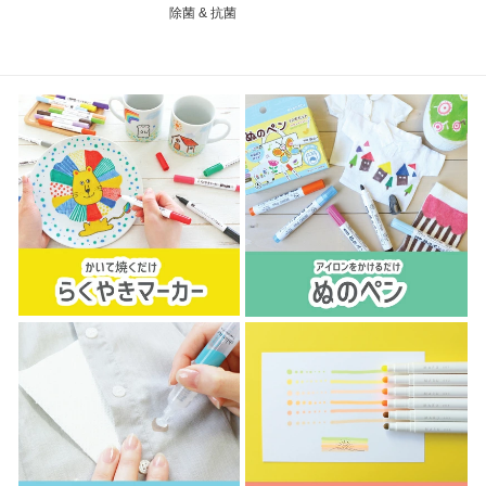
除菌 & 抗菌