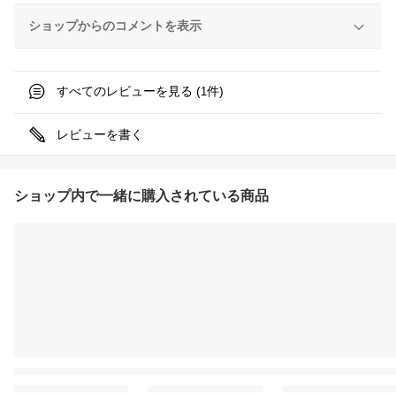
ショップからのコメントを表示
すべてのレビューを見る (
件)
1
レビューを書く
ショップ内で一緒に購入されている商品