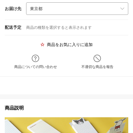
お届け先
配送予定
商品の種類を選択すると表示されます
商品をお気に入りに追加
商品についての問い合わせ
不適切な商品を報告
商品説明