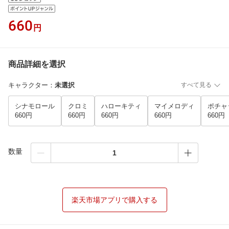
660
円
商品詳細を選択
キャラクター
：
未選択
すべて見る
シナモロール
クロミ
ハローキティ
マイメロディ
ポチャ
660円
660円
660円
660円
660円
数量
楽天市場アプリで購入する