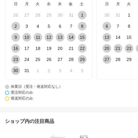
日
月
火
水
木
金
土
日
月
火
26
27
28
29
30
31
1
30
31
1
2
3
4
5
6
7
8
6
7
8
9
10
11
12
13
14
15
13
14
15
16
17
18
19
20
21
22
20
21
22
23
24
25
26
27
28
29
27
28
29
30
31
1
2
3
4
5
休業日（受注・発送対応なし）
受注対応のみ
発送対応のみ
ショップ内の注目商品