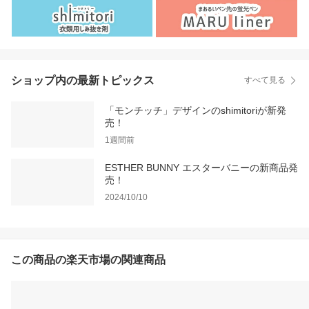
ショップ内の最新トピックス
すべて見る
「モンチッチ」デザインのshimitoriが新発
売！
1週間前
ESTHER BUNNY エスターバニーの新商品発
売！
2024/10/10
この商品の楽天市場の関連商品