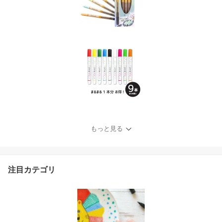
もっと見る
注目カテゴリ