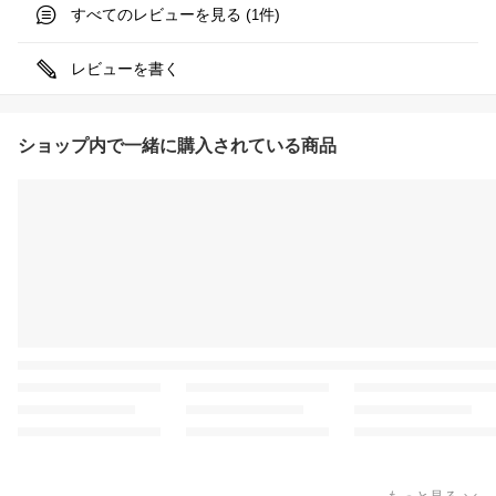
すべてのレビューを見る (
件)
1
レビューを書く
ショップ内で一緒に購入されている商品