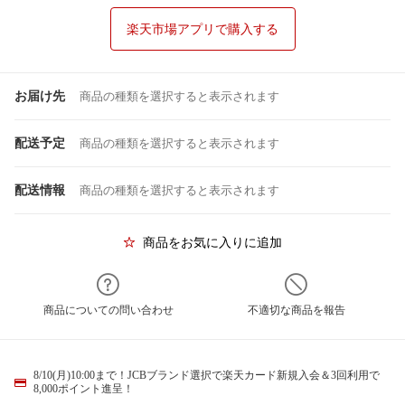
楽天市場アプリで購入する
お届け先
商品の種類を選択すると表示されます
配送予定
商品の種類を選択すると表示されます
配送情報
商品の種類を選択すると表示されます
商品をお気に入りに追加
商品についての問い合わせ
不適切な商品を報告
8/10(月)10:00まで！JCBブランド選択で楽天カード新規入会＆3回利用で
8,000ポイント進呈！