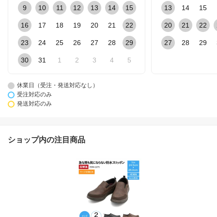
9
10
11
12
13
14
15
13
14
15
16
17
18
19
20
21
22
20
21
22
23
24
25
26
27
28
29
27
28
29
30
31
1
2
3
4
5
休業日（受注・発送対応なし）
受注対応のみ
発送対応のみ
ショップ内の注目商品