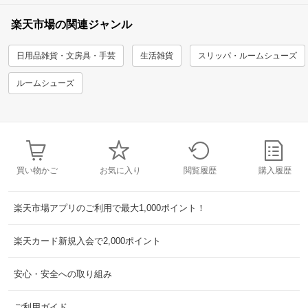
楽天市場の関連ジャンル
日用品雑貨・文房具・手芸
生活雑貨
スリッパ・ルームシューズ
ルームシューズ
買い物かご
お気に入り
閲覧履歴
購入履歴
楽天市場アプリのご利用で最大1,000ポイント！
楽天カード新規入会で2,000ポイント
安心・安全への取り組み
ご利用ガイド