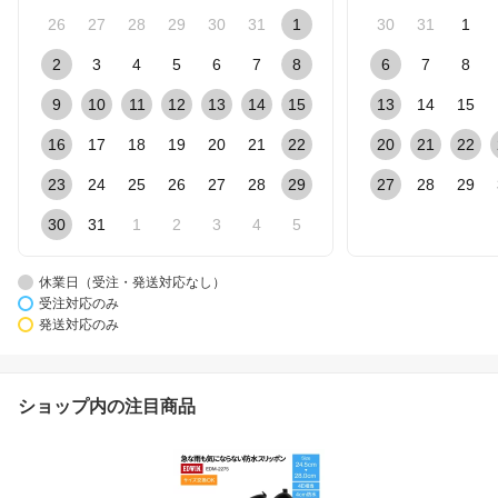
26
27
28
29
30
31
1
30
31
1
2
3
4
5
6
7
8
6
7
8
9
10
11
12
13
14
15
13
14
15
16
17
18
19
20
21
22
20
21
22
23
24
25
26
27
28
29
27
28
29
30
31
1
2
3
4
5
休業日（受注・発送対応なし）
受注対応のみ
発送対応のみ
ショップ内の注目商品