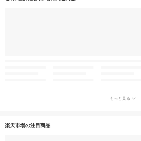
もっと見る
楽天市場の注目商品