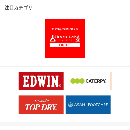
注目カテゴリ