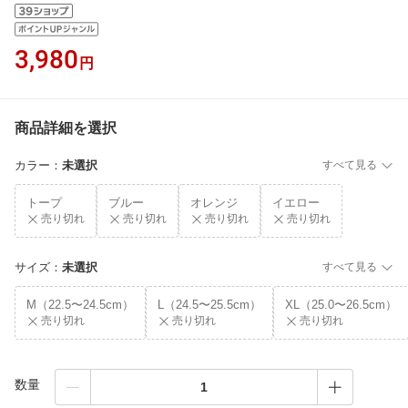
3,980
円
商品詳細を選択
カラー
：
未選択
すべて見る
トープ
ブルー
オレンジ
イエロー
売り切れ
売り切れ
売り切れ
売り切れ
サイズ
：
未選択
すべて見る
M（22.5〜24.5cm）
L（24.5〜25.5cm）
XL（25.0〜26.5cm）
売り切れ
売り切れ
売り切れ
数量