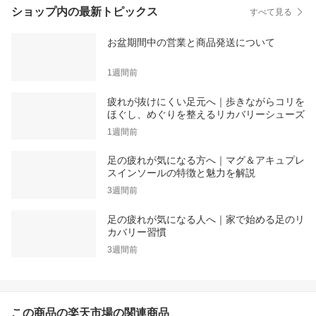
ショップ内の最新トピックス
すべて見る
お盆期間中の営業と商品発送について
1週間前
疲れが抜けにくい足元へ｜歩きながらコリを
ほぐし、めぐりを整えるリカバリーシューズ
1週間前
足の疲れが気になる方へ｜マグ＆アキュプレ
スインソールの特徴と魅力を解説
3週間前
足の疲れが気になる人へ｜家で始める足のリ
カバリー習慣
3週間前
この商品の楽天市場の関連商品