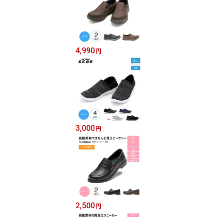
4,990
円
3,000
円
2,500
円