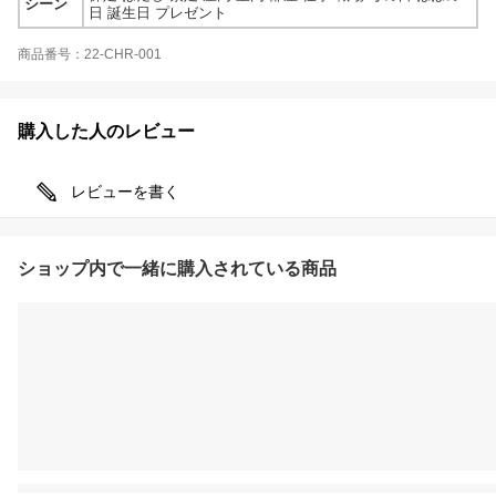
シーン
日 誕生日 プレゼント
商品番号：22-CHR-001
購入した人のレビュー
レビューを書く
ショップ内で一緒に購入されている商品