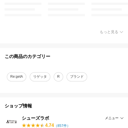
もっと見る
この商品のカテゴリー
Re:getA
リゲッタ
R
ブランド
ショップ情報
シューズラボ
メニュー
4.74
（
857
件）