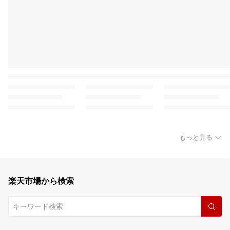
もっと見る
楽天市場から検索