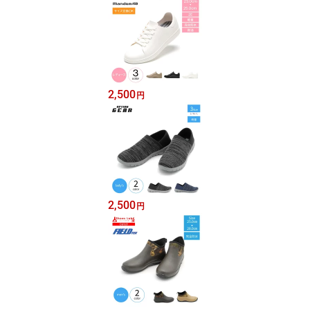
2,500
円
2,500
円