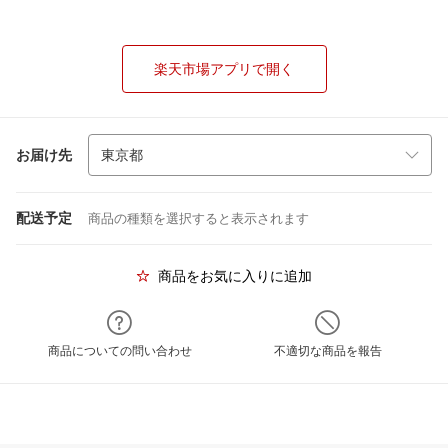
楽天市場アプリで開く
お届け先
配送予定
商品の種類を選択すると表示されます
商品をお気に入りに追加
商品についての問い合わせ
不適切な商品を報告