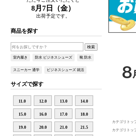
カテゴリトッ
カテゴリトッ