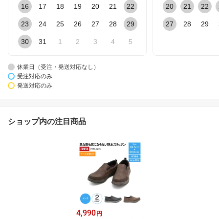
16
17
18
19
20
21
22
20
21
22
23
24
25
26
27
28
29
27
28
29
30
31
1
2
3
4
5
休業日（受注・発送対応なし）
受注対応のみ
発送対応のみ
ショップ内の注目商品
4,990
円