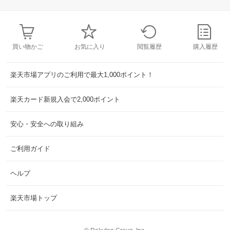
買い物かご
お気に入り
閲覧履歴
購入履歴
楽天市場アプリのご利用で最大1,000ポイント！
楽天カード新規入会で2,000ポイント
安心・安全への取り組み
ご利用ガイド
ヘルプ
楽天市場トップ