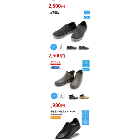
2,500
円
2,500
円
1,980
円