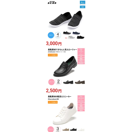
3,000
円
2,500
円