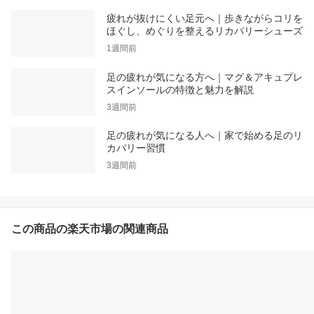
疲れが抜けにくい足元へ｜歩きながらコリを
ほぐし、めぐりを整えるリカバリーシューズ
1週間前
足の疲れが気になる方へ｜マグ＆アキュプレ
スインソールの特徴と魅力を解説
3週間前
足の疲れが気になる人へ｜家で始める足のリ
カバリー習慣
3週間前
この商品の楽天市場の関連商品