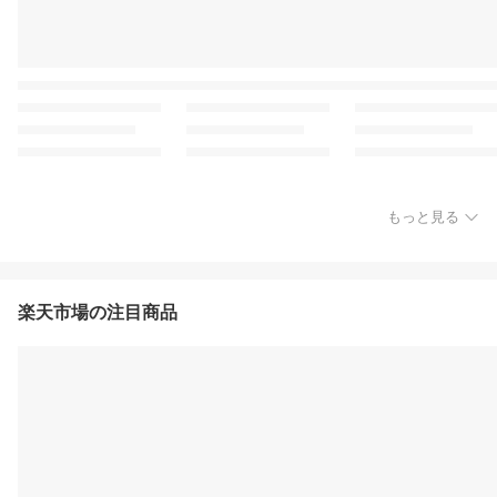
もっと見る
楽天市場の注目商品