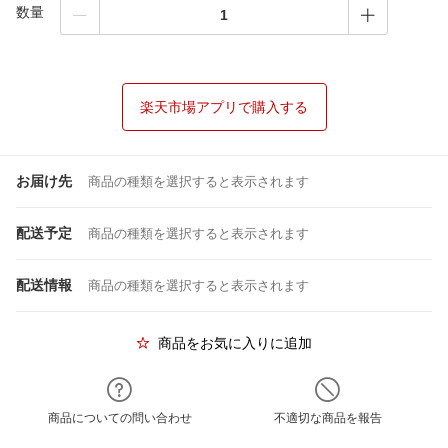
数量
楽天市場アプリで購入する
お届け先
商品の種類を選択すると表示されます
配送予定
商品の種類を選択すると表示されます
配送情報
商品の種類を選択すると表示されます
商品をお気に入りに追加
商品についての問い合わせ
不適切な商品を報告