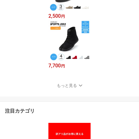
2,500
円
7,700
円
もっと見る
注目カテゴリ