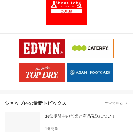
ショップ内の最新トピックス
すべて見る
お盆期間中の営業と商品発送について
1週間前