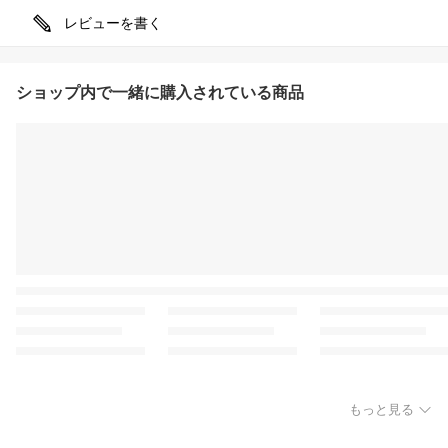
レビューを書く
ショップ内で一緒に購入されている商品
もっと見る