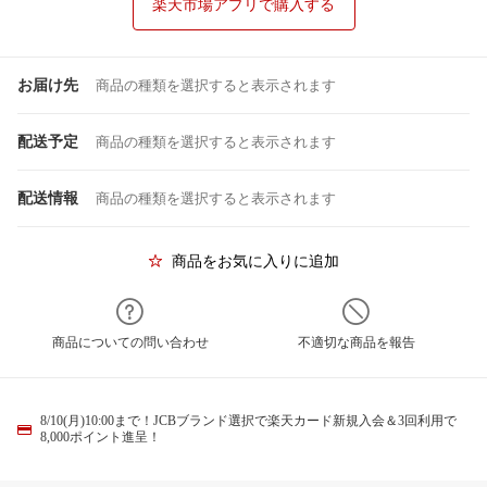
楽天市場アプリで購入する
お届け先
商品の種類を選択すると表示されます
配送予定
商品の種類を選択すると表示されます
配送情報
商品の種類を選択すると表示されます
商品をお気に入りに追加
商品についての問い合わせ
不適切な商品を報告
8/10(月)10:00まで！JCBブランド選択で楽天カード新規入会＆3回利用で
8,000ポイント進呈！