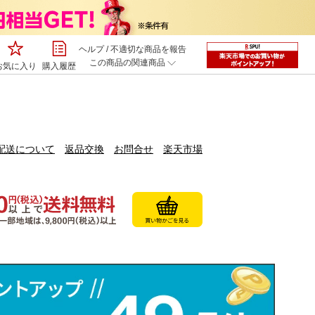
ヘルプ
/
不適切な商品を報告
この商品の関連商品
お気に入り
購入履歴