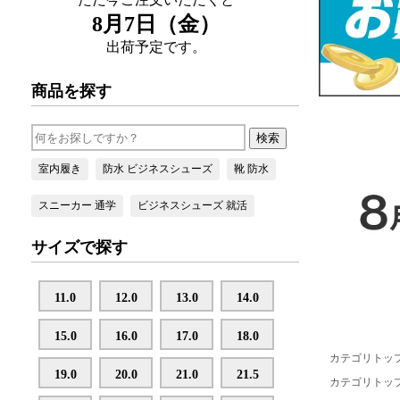
カテゴリトッ
カテゴリトッ