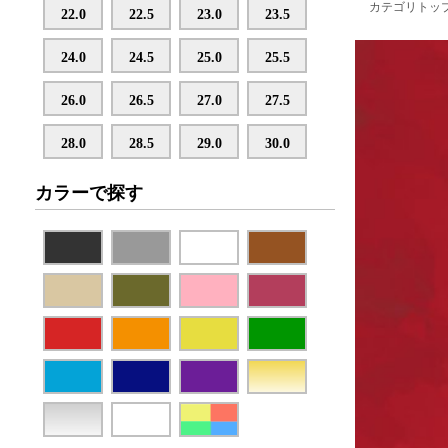
カテゴリトッ