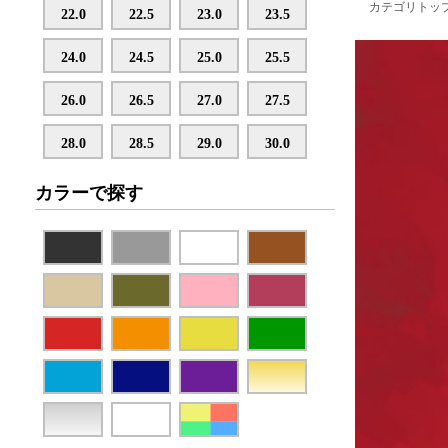
カテゴリトッ