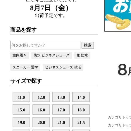
カテゴリトッ
カテゴリトッ