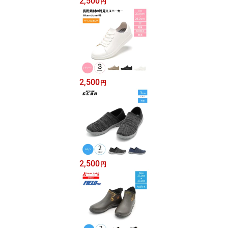
2,500
円
2,500
円
2,500
円