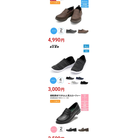
4,990
円
3,000
円