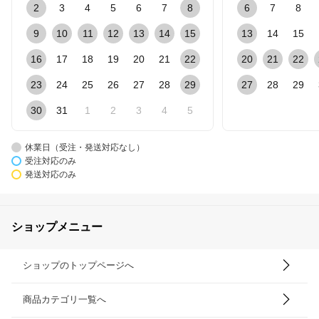
2
3
4
5
6
7
8
6
7
8
9
10
11
12
13
14
15
13
14
15
16
17
18
19
20
21
22
20
21
22
23
24
25
26
27
28
29
27
28
29
30
31
1
2
3
4
5
休業日（受注・発送対応なし）
受注対応のみ
発送対応のみ
ショップメニュー
ショップのトップページへ
商品カテゴリ一覧へ