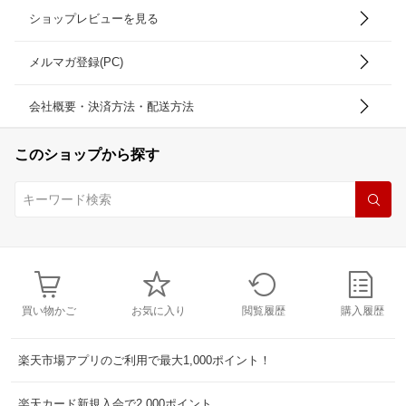
ショップレビューを見る
メルマガ登録(PC)
会社概要・決済方法・配送方法
このショップから探す
買い物かご
お気に入り
閲覧履歴
購入履歴
楽天市場アプリのご利用で最大1,000ポイント！
楽天カード新規入会で2,000ポイント