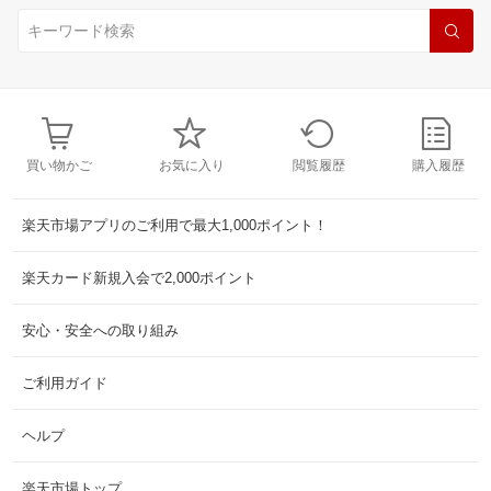
買い物かご
お気に入り
閲覧履歴
購入履歴
楽天市場アプリのご利用で最大1,000ポイント！
楽天カード新規入会で2,000ポイント
安心・安全への取り組み
ご利用ガイド
ヘルプ
楽天市場トップ