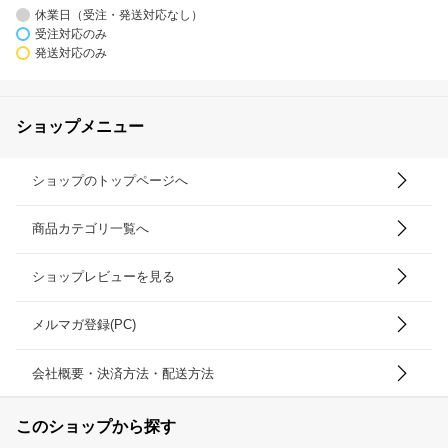
休業日（受注・発送対応なし）
受注対応のみ
発送対応のみ
ショップメニュー
ショップのトップページへ
商品カテゴリ一覧へ
ショップレビューを見る
メルマガ登録(PC)
会社概要・決済方法・配送方法
このショップから探す