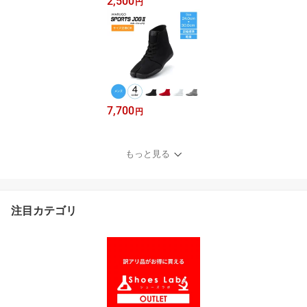
2,500
円
7,700
円
もっと見る
注目カテゴリ