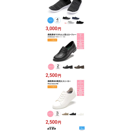
3,000
円
2,500
円
2,500
円