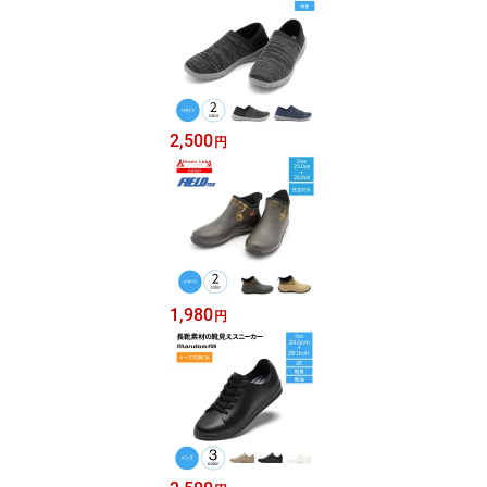
2,500
円
1,980
円